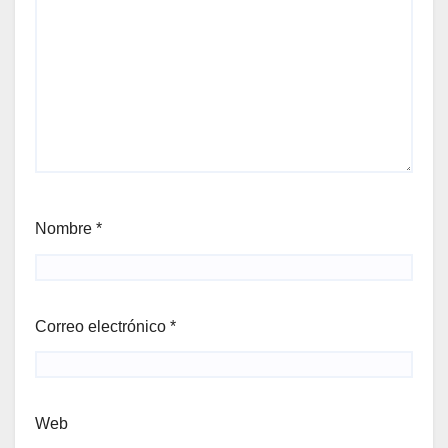
Nombre
*
Correo electrónico
*
Web