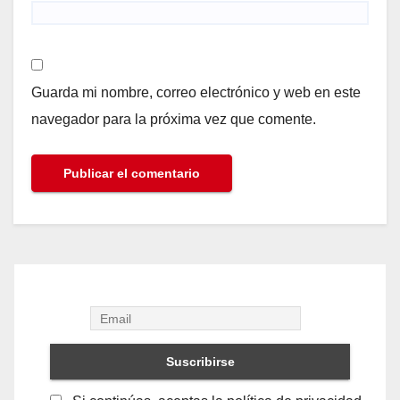
Guarda mi nombre, correo electrónico y web en este
navegador para la próxima vez que comente.