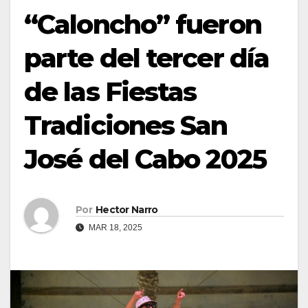
“Caloncho” fueron
parte del tercer día
de las Fiestas
Tradiciones San
José del Cabo 2025
Por
Hector Narro
MAR 18, 2025