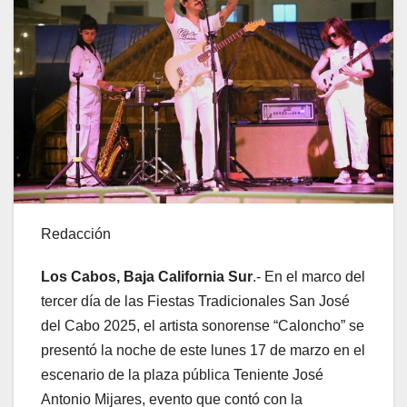
Redacción
Los Cabos, Baja California Sur
.- En el marco del
tercer día de las Fiestas Tradicionales San José
del Cabo 2025, el artista sonorense “Caloncho” se
presentó la noche de este lunes 17 de marzo en el
escenario de la plaza pública Teniente José
Antonio Mijares, evento que contó con la