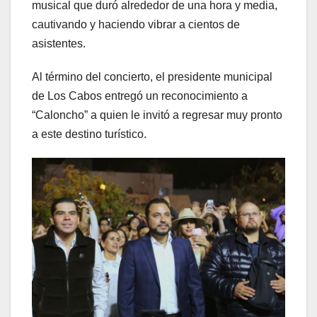
musical que duró alrededor de una hora y media,
cautivando y haciendo vibrar a cientos de
asistentes.
Al término del concierto, el presidente municipal
de Los Cabos entregó un reconocimiento a
“Caloncho” a quien le invitó a regresar muy pronto
a este destino turístico.