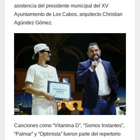
asistencia del presidente municipal del XV
Ayuntamiento de Los Cabos, arquitecto Christian
Agúndez Gómez.
Canciones como “Vitamina D”, “Somos Instantes”,
“Palmar” y “Optimista” fueron parte del repertorio