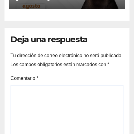
del Cabo
Deja una respuesta
Tu dirección de correo electrónico no será publicada.
Los campos obligatorios están marcados con
*
Comentario
*