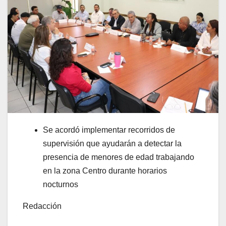
Se acordó implementar recorridos de
supervisión que ayudarán a detectar la
presencia de menores de edad trabajando
en la zona Centro durante horarios
nocturnos
Redacción