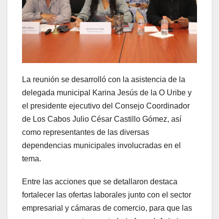
La reunión se desarrolló con la asistencia de la
delegada municipal Karina Jesús de la O Uribe y
el presidente ejecutivo del Consejo Coordinador
de Los Cabos Julio César Castillo Gómez, así
como representantes de las diversas
dependencias municipales involucradas en el
tema.
Entre las acciones que se detallaron destaca
fortalecer las ofertas laborales junto con el sector
empresarial y cámaras de comercio, para que las