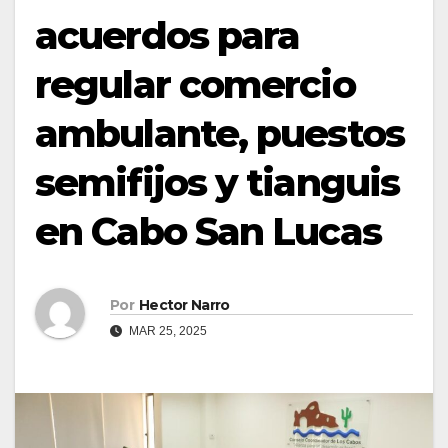
acuerdos para
regular comercio
ambulante, puestos
semifijos y tianguis
en Cabo San Lucas
Por
Hector Narro
MAR 25, 2025