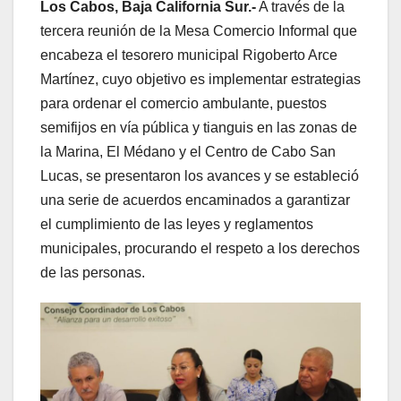
Los Cabos, Baja California Sur.-
A través de la
tercera reunión de la Mesa Comercio Informal que
encabeza el tesorero municipal Rigoberto Arce
Martínez, cuyo objetivo es implementar estrategias
para ordenar el comercio ambulante, puestos
semifijos en vía pública y tianguis en las zonas de
la Marina, El Médano y el Centro de Cabo San
Lucas, se presentaron los avances y se estableció
una serie de acuerdos encaminados a garantizar
el cumplimiento de las leyes y reglamentos
municipales, procurando el respeto a los derechos
de las personas.