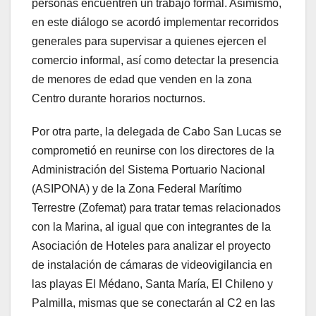
personas encuentren un trabajo formal. Asimismo,
en este diálogo se acordó implementar recorridos
generales para supervisar a quienes ejercen el
comercio informal, así como detectar la presencia
de menores de edad que venden en la zona
Centro durante horarios nocturnos.
Por otra parte, la delegada de Cabo San Lucas se
comprometió en reunirse con los directores de la
Administración del Sistema Portuario Nacional
(ASIPONA) y de la Zona Federal Marítimo
Terrestre (Zofemat) para tratar temas relacionados
con la Marina, al igual que con integrantes de la
Asociación de Hoteles para analizar el proyecto
de instalación de cámaras de videovigilancia en
las playas El Médano, Santa María, El Chileno y
Palmilla, mismas que se conectarán al C2 en las