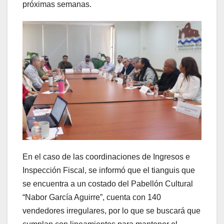
próximas semanas.
En el caso de las coordinaciones de Ingresos e
Inspección Fiscal, se informó que el tianguis que
se encuentra a un costado del Pabellón Cultural
“Nabor García Aguirre”, cuenta con 140
vendedores irregulares, por lo que se buscará que