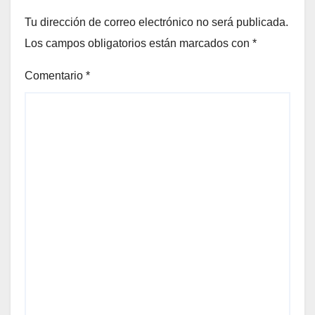
Tu dirección de correo electrónico no será publicada.
Los campos obligatorios están marcados con
*
Comentario
*