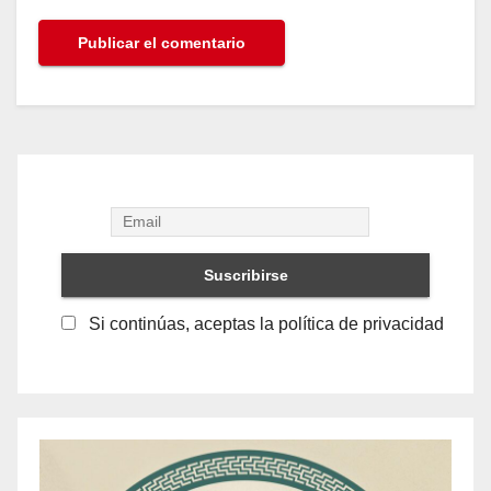
Si continúas, aceptas la política de privacidad