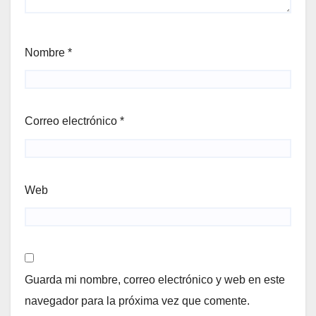
Nombre
*
Correo electrónico
*
Web
Guarda mi nombre, correo electrónico y web en este
navegador para la próxima vez que comente.