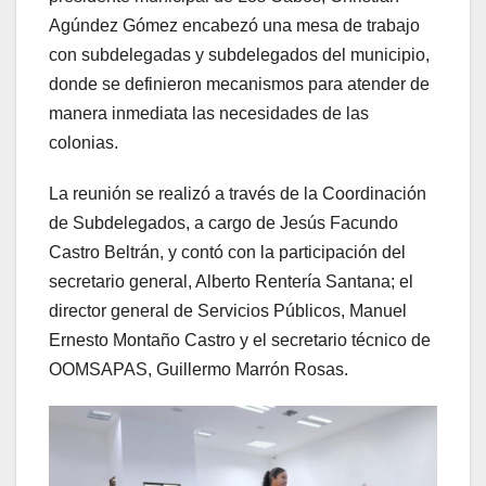
Agúndez Gómez encabezó una mesa de trabajo
con subdelegadas y subdelegados del municipio,
donde se definieron mecanismos para atender de
manera inmediata las necesidades de las
colonias.
La reunión se realizó a través de la Coordinación
de Subdelegados, a cargo de Jesús Facundo
Castro Beltrán, y contó con la participación del
secretario general, Alberto Rentería Santana; el
director general de Servicios Públicos, Manuel
Ernesto Montaño Castro y el secretario técnico de
OOMSAPAS, Guillermo Marrón Rosas.