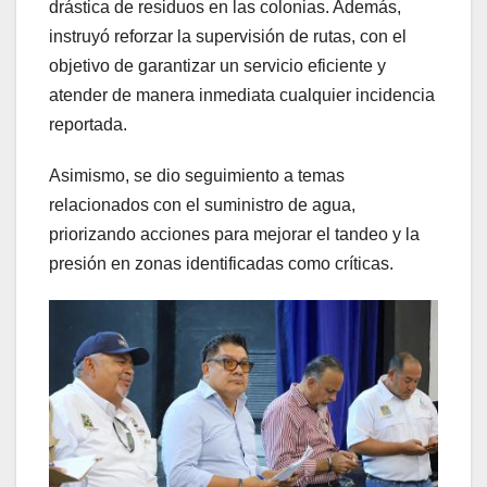
drástica de residuos en las colonias. Además,
instruyó reforzar la supervisión de rutas, con el
objetivo de garantizar un servicio eficiente y
atender de manera inmediata cualquier incidencia
reportada.
Asimismo, se dio seguimiento a temas
relacionados con el suministro de agua,
priorizando acciones para mejorar el tandeo y la
presión en zonas identificadas como críticas.