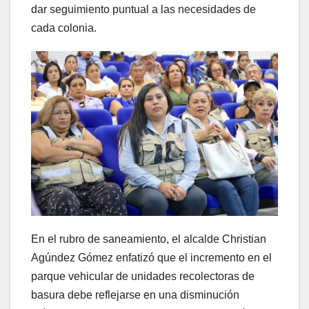
dar seguimiento puntual a las necesidades de
cada colonia.
En el rubro de saneamiento, el alcalde Christian
Agúndez Gómez enfatizó que el incremento en el
parque vehicular de unidades recolectoras de
basura debe reflejarse en una disminución