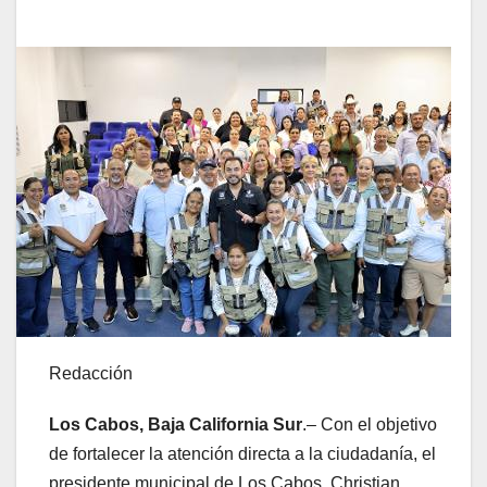
Redacción
Los Cabos, Baja California Sur
.– Con el objetivo
de fortalecer la atención directa a la ciudadanía, el
presidente municipal de Los Cabos, Christian