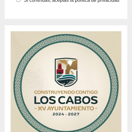
Si continúas, aceptas la política de privacidad