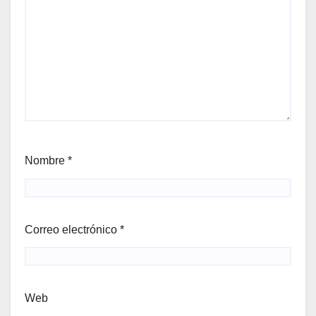
Nombre
*
Correo electrónico
*
Web