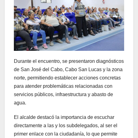
Durante el encuentro, se presentaron diagnósticos
de San José del Cabo, Cabo San Lucas y la zona
norte, permitiendo establecer acciones concretas
para atender problemáticas relacionadas con
servicios públicos, infraestructura y abasto de
agua.
El alcalde destacó la importancia de escuchar
directamente a las y los subdelegados, al ser el
primer enlace con la ciudadanía, lo que permite