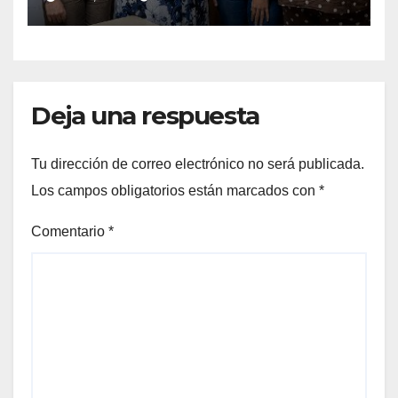
humanos y respeto laboral
en Los Cabos
Deja una respuesta
Tu dirección de correo electrónico no será publicada.
Los campos obligatorios están marcados con
*
Comentario
*