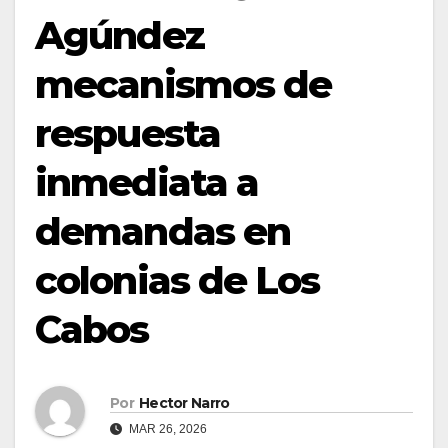
Agúndez
mecanismos de
respuesta
inmediata a
demandas en
colonias de Los
Cabos
Por
Hector Narro
MAR 26, 2026