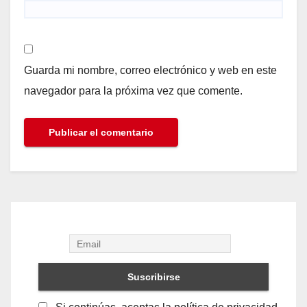
Guarda mi nombre, correo electrónico y web en este
navegador para la próxima vez que comente.