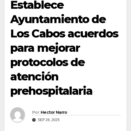
Establece
Ayuntamiento de
Los Cabos acuerdos
para mejorar
protocolos de
atención
prehospitalaria
Por
Hector Narro
SEP 26, 2025