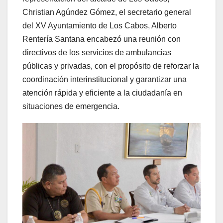
Christian Agúndez Gómez, el secretario general
del XV Ayuntamiento de Los Cabos, Alberto
Rentería Santana encabezó una reunión con
directivos de los servicios de ambulancias
públicas y privadas, con el propósito de reforzar la
coordinación interinstitucional y garantizar una
atención rápida y eficiente a la ciudadanía en
situaciones de emergencia.