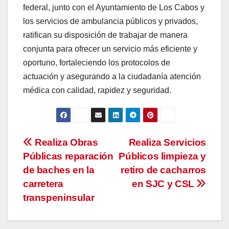
federal, junto con el Ayuntamiento de Los Cabos y
los servicios de ambulancia públicos y privados,
ratifican su disposición de trabajar de manera
conjunta para ofrecer un servicio más eficiente y
oportuno, fortaleciendo los protocolos de
actuación y asegurando a la ciudadanía atención
médica con calidad, rapidez y seguridad.
Navegación
Realiza Obras
Realiza Servicios
Públicas reparación
Públicos limpieza y
de
de baches en la
retiro de cacharros
entradas
carretera
en SJC y CSL
transpeninsular