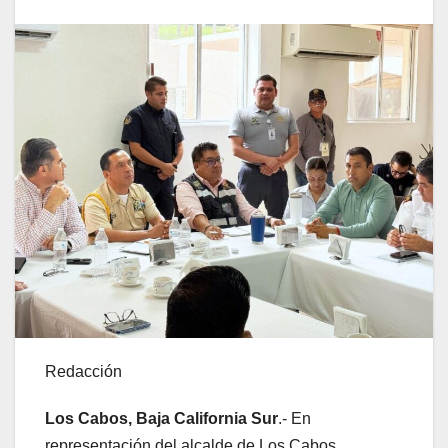
Redacción
Los Cabos, Baja California Sur
.- En
representación del alcalde de Los Cabos,