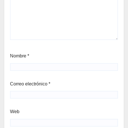
Nombre
*
Correo electrónico
*
Web