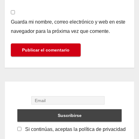
Guarda mi nombre, correo electrónico y web en este
navegador para la próxima vez que comente.
Si continúas, aceptas la política de privacidad