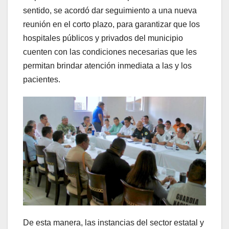
sentido, se acordó dar seguimiento a una nueva
reunión en el corto plazo, para garantizar que los
hospitales públicos y privados del municipio
cuenten con las condiciones necesarias que les
permitan brindar atención inmediata a las y los
pacientes.
De esta manera, las instancias del sector estatal y