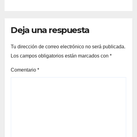
Deja una respuesta
Tu dirección de correo electrónico no será publicada.
Los campos obligatorios están marcados con
*
Comentario
*