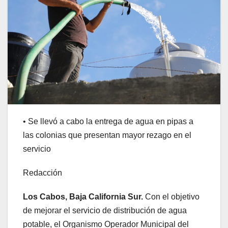
• Se llevó a cabo la entrega de agua en pipas a
las colonias que presentan mayor rezago en el
servicio
Redacción
Los Cabos, Baja California Sur.
Con el objetivo
de mejorar el servicio de distribución de agua
potable, el Organismo Operador Municipal del