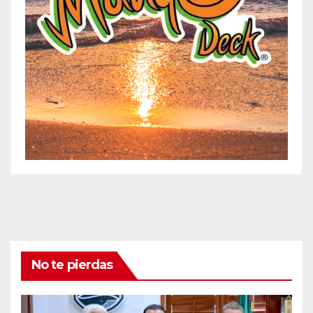
No te pierdas