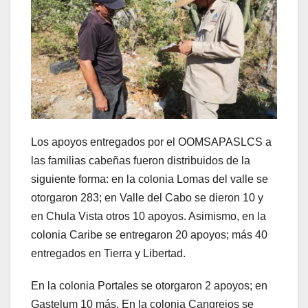
Los apoyos entregados por el OOMSAPASLCS a
las familias cabeñas fueron distribuidos de la
siguiente forma: en la colonia Lomas del valle se
otorgaron 283; en Valle del Cabo se dieron 10 y
en Chula Vista otros 10 apoyos. Asimismo, en la
colonia Caribe se entregaron 20 apoyos; más 40
entregados en Tierra y Libertad.
En la colonia Portales se otorgaron 2 apoyos; en
Gastelum 10 más. En la colonia Cangrejos se