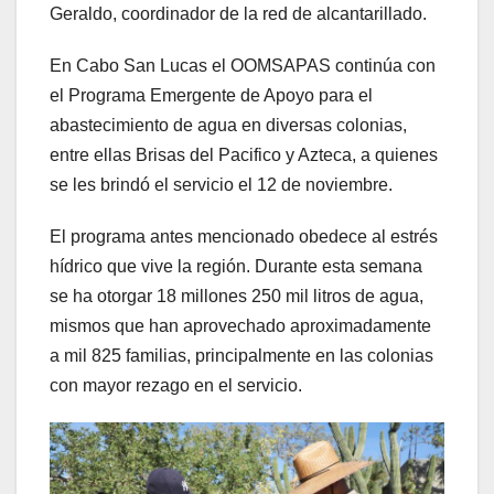
Geraldo, coordinador de la red de alcantarillado.
En Cabo San Lucas el OOMSAPAS continúa con
el Programa Emergente de Apoyo para el
abastecimiento de agua en diversas colonias,
entre ellas Brisas del Pacifico y Azteca, a quienes
se les brindó el servicio el 12 de noviembre.
El programa antes mencionado obedece al estrés
hídrico que vive la región. Durante esta semana
se ha otorgar 18 millones 250 mil litros de agua,
mismos que han aprovechado aproximadamente
a mil 825 familias, principalmente en las colonias
con mayor rezago en el servicio.