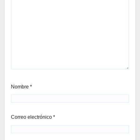
Nombre
*
Correo electrónico
*