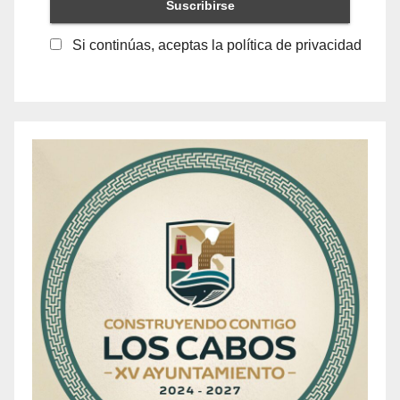
Si continúas, aceptas la política de privacidad