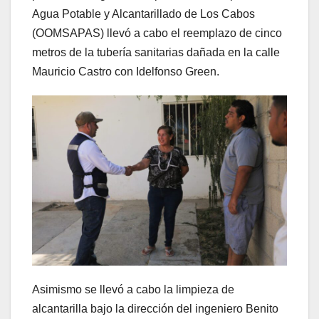
Agua Potable y Alcantarillado de Los Cabos
(OOMSAPAS) llevó a cabo el reemplazo de cinco
metros de la tubería sanitarias dañada en la calle
Mauricio Castro con Idelfonso Green.
Asimismo se llevó a cabo la limpieza de
alcantarilla bajo la dirección del ingeniero Benito