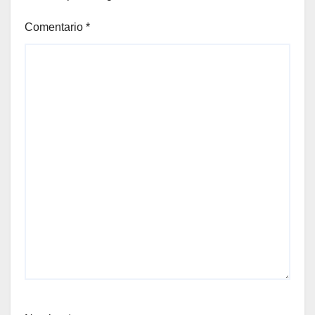
Comentario
*