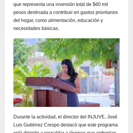
que representa una inversión total de $60 mil
pesos destinada a contribuir en gastos prioritarios
del hogar, como alimentación, educación y
necesidades básicas.
Durante la actividad, el director del INJUVE, José
Luis Gutiérrez Crespo destacó que este programa
está dirigido a respaldar a jóvenes que enfrentan