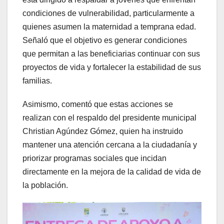
condiciones de vulnerabilidad, particularmente a
quienes asumen la maternidad a temprana edad.
Señaló que el objetivo es generar condiciones
que permitan a las beneficiarias continuar con sus
proyectos de vida y fortalecer la estabilidad de sus
familias.
Asimismo, comentó que estas acciones se
realizan con el respaldo del presidente municipal
Christian Agúndez Gómez, quien ha instruido
mantener una atención cercana a la ciudadanía y
priorizar programas sociales que incidan
directamente en la mejora de la calidad de vida de
la población.