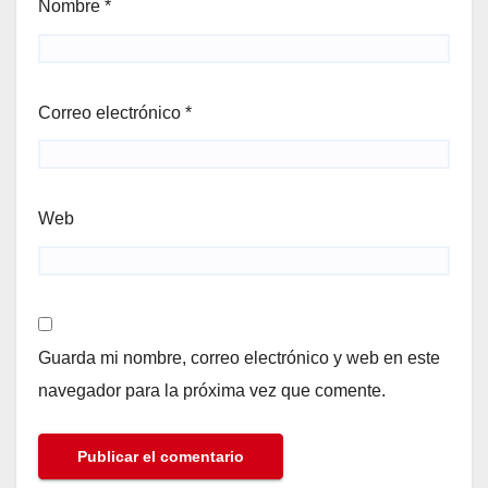
Nombre
*
Correo electrónico
*
Web
Guarda mi nombre, correo electrónico y web en este
navegador para la próxima vez que comente.