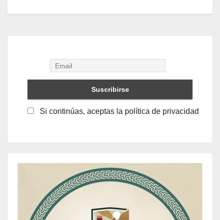
Si continúas, aceptas la política de privacidad