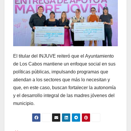
El titular del INJUVE reiteró que el Ayuntamiento
de Los Cabos mantiene un enfoque social en sus
políticas públicas, impulsando programas que
atiendan a los sectores que más lo necesitan y
que, en este caso, buscan fortalecer la autonomía
y el desarrollo integral de las madres jóvenes del
municipio.