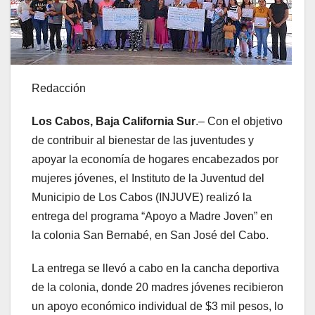
Redacción
Los Cabos, Baja California Sur
.– Con el objetivo
de contribuir al bienestar de las juventudes y
apoyar la economía de hogares encabezados por
mujeres jóvenes, el Instituto de la Juventud del
Municipio de Los Cabos (INJUVE) realizó la
entrega del programa “Apoyo a Madre Joven” en
la colonia San Bernabé, en San José del Cabo.
La entrega se llevó a cabo en la cancha deportiva
de la colonia, donde 20 madres jóvenes recibieron
un apoyo económico individual de $3 mil pesos, lo