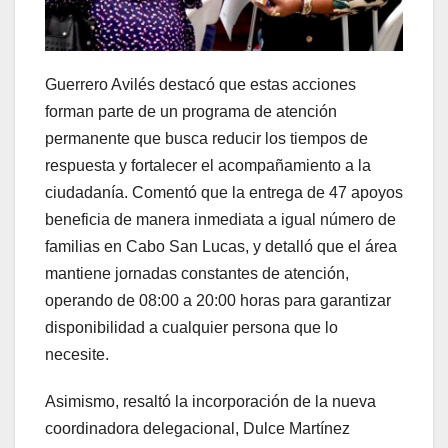
Guerrero Avilés destacó que estas acciones
forman parte de un programa de atención
permanente que busca reducir los tiempos de
respuesta y fortalecer el acompañamiento a la
ciudadanía. Comentó que la entrega de 47 apoyos
beneficia de manera inmediata a igual número de
familias en Cabo San Lucas, y detalló que el área
mantiene jornadas constantes de atención,
operando de 08:00 a 20:00 horas para garantizar
disponibilidad a cualquier persona que lo
necesite.
Asimismo, resaltó la incorporación de la nueva
coordinadora delegacional, Dulce Martínez