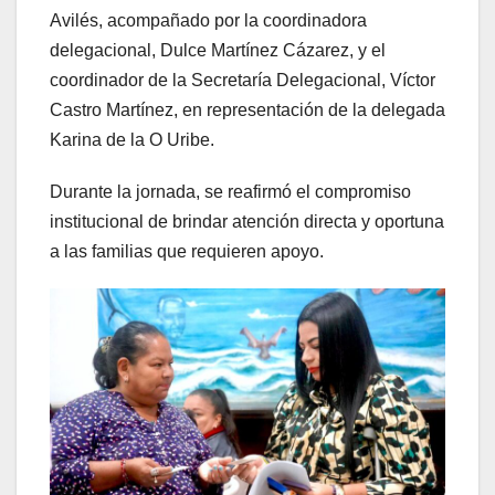
Avilés, acompañado por la coordinadora
delegacional, Dulce Martínez Cázarez, y el
coordinador de la Secretaría Delegacional, Víctor
Castro Martínez, en representación de la delegada
Karina de la O Uribe.
Durante la jornada, se reafirmó el compromiso
institucional de brindar atención directa y oportuna
a las familias que requieren apoyo.