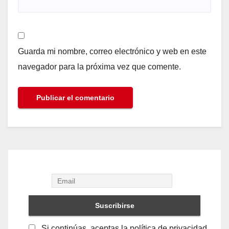
Guarda mi nombre, correo electrónico y web en este
navegador para la próxima vez que comente.
Si continúas, aceptas la política de privacidad