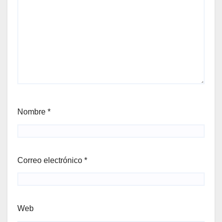
Nombre
*
Correo electrónico
*
Web