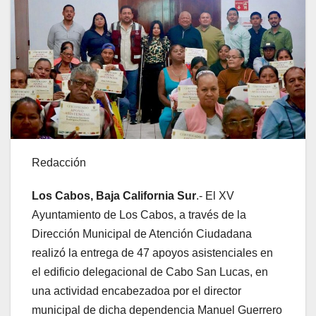
Redacción
Los Cabos, Baja California Sur
.- El XV
Ayuntamiento de Los Cabos, a través de la
Dirección Municipal de Atención Ciudadana
realizó la entrega de 47 apoyos asistenciales en
el edificio delegacional de Cabo San Lucas, en
una actividad encabezadoa por el director
municipal de dicha dependencia Manuel Guerrero