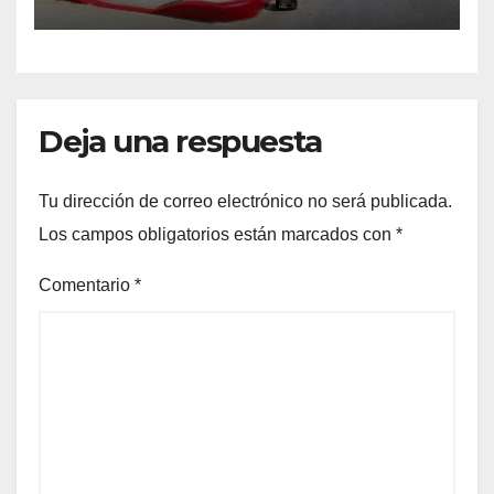
Cabos
Deja una respuesta
Tu dirección de correo electrónico no será publicada.
Los campos obligatorios están marcados con
*
Comentario
*