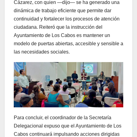
Cázarez, con quien —dijo— se ha generado una
dinámica de trabajo eficiente que permite dar
continuidad y fortalecer los procesos de atención
ciudadana. Reiteró que la instrucción del
Ayuntamiento de Los Cabos es mantener un
modelo de puertas abiertas, accesible y sensible a
las necesidades sociales.
Para concluir, el coordinador de la Secretaría
Delegacional expuso que el Ayuntamiento de Los
Cabos continuará impulsando acciones dirigidas