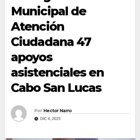
Municipal de
Atención
Ciudadana 47
apoyos
asistenciales en
Cabo San Lucas
Por
Hector Narro
DIC 4, 2025