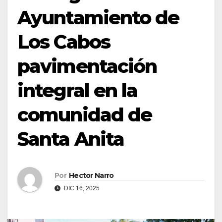
Ayuntamiento de
Los Cabos
pavimentación
integral en la
comunidad de
Santa Anita
Por
Hector Narro
DIC 16, 2025