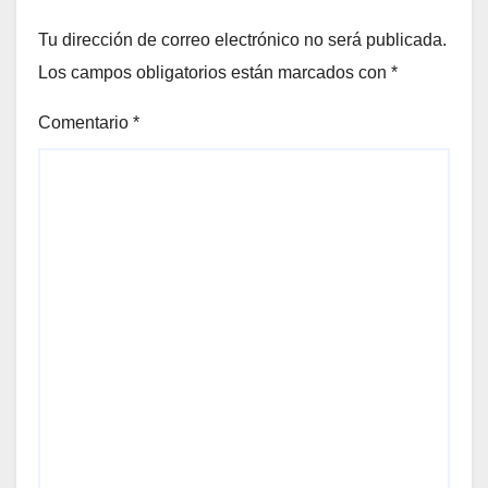
Tu dirección de correo electrónico no será publicada.
Los campos obligatorios están marcados con
*
Comentario
*