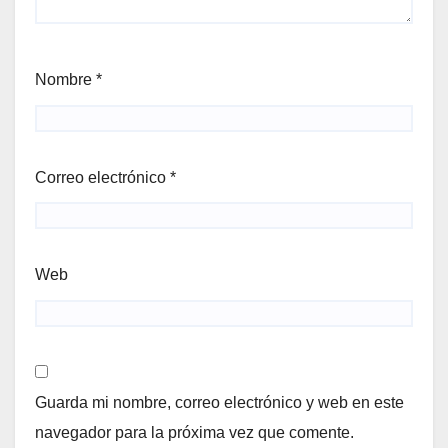
Nombre
*
Correo electrónico
*
Web
Guarda mi nombre, correo electrónico y web en este
navegador para la próxima vez que comente.