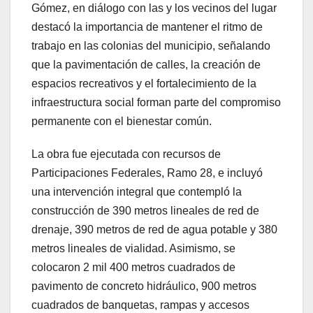
Gómez, en diálogo con las y los vecinos del lugar
destacó la importancia de mantener el ritmo de
trabajo en las colonias del municipio, señalando
que la pavimentación de calles, la creación de
espacios recreativos y el fortalecimiento de la
infraestructura social forman parte del compromiso
permanente con el bienestar común.
La obra fue ejecutada con recursos de
Participaciones Federales, Ramo 28, e incluyó
una intervención integral que contempló la
construcción de 390 metros lineales de red de
drenaje, 390 metros de red de agua potable y 380
metros lineales de vialidad. Asimismo, se
colocaron 2 mil 400 metros cuadrados de
pavimento de concreto hidráulico, 900 metros
cuadrados de banquetas, rampas y accesos