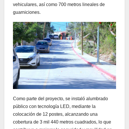
vehiculares, así como 700 metros lineales de
guarniciones.
Como parte del proyecto, se instaló alumbrado
público con tecnología LED, mediante la
colocación de 12 postes, alcanzando una
cobertura de 3 mil 440 metros cuadrados, lo que