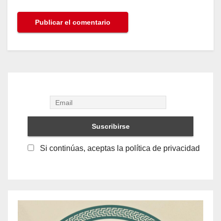
Si continúas, aceptas la política de privacidad