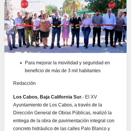
Para mejorar la movilidad y seguridad en
beneficio de más de 3 mil habitantes
Redacción
Los Cabos, Baja California Sur
.- El XV
Ayuntamiento de Los Cabos, a través de la
Dirección General de Obras Públicas, realizó la
entrega de la obra de pavimentación integral con
concreto hidráulico de las calles Palo Blanco y