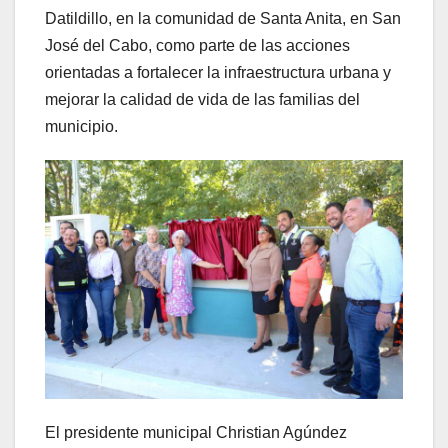
Datildillo, en la comunidad de Santa Anita, en San
José del Cabo, como parte de las acciones
orientadas a fortalecer la infraestructura urbana y
mejorar la calidad de vida de las familias del
municipio.
El presidente municipal Christian Agúndez