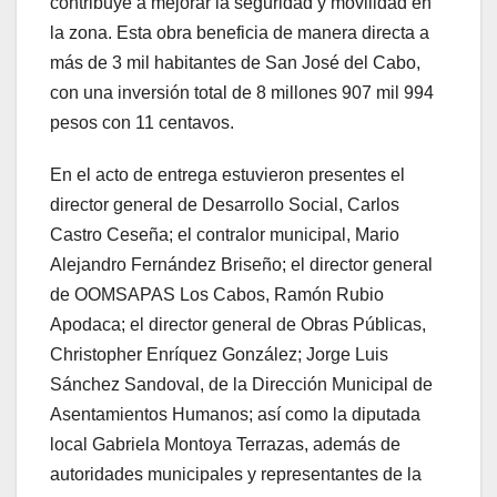
contribuye a mejorar la seguridad y movilidad en
la zona. Esta obra beneficia de manera directa a
más de 3 mil habitantes de San José del Cabo,
con una inversión total de 8 millones 907 mil 994
pesos con 11 centavos.
En el acto de entrega estuvieron presentes el
director general de Desarrollo Social, Carlos
Castro Ceseña; el contralor municipal, Mario
Alejandro Fernández Briseño; el director general
de OOMSAPAS Los Cabos, Ramón Rubio
Apodaca; el director general de Obras Públicas,
Christopher Enríquez González; Jorge Luis
Sánchez Sandoval, de la Dirección Municipal de
Asentamientos Humanos; así como la diputada
local Gabriela Montoya Terrazas, además de
autoridades municipales y representantes de la