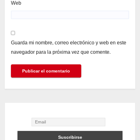
Web
Guarda mi nombre, correo electrónico y web en este
navegador para la próxima vez que comente.