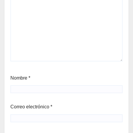
Nombre
*
Correo electrónico
*