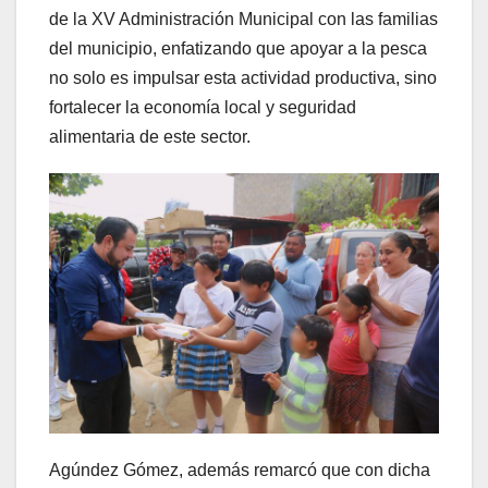
de la XV Administración Municipal con las familias
del municipio, enfatizando que apoyar a la pesca
no solo es impulsar esta actividad productiva, sino
fortalecer la economía local y seguridad
alimentaria de este sector.
Agúndez Gómez, además remarcó que con dicha