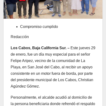
Compromiso cumplido
Redacción
Los Cabos, Baja California Sur. –
Este jueves 29
de enero, fue un día muy especial para el señor
Felipe Aripez, vecino de la comunidad de La
Playa, en San José del Cabo, al recibir un apoyo
consistente en un motor fuera de borda, por parte
del presidente municipal de Los Cabos, Christian
Agúndez Gómez.
Personalmente, el alcalde acudió al domicilio de
la persona beneficiaria donde refrendó el respaldo