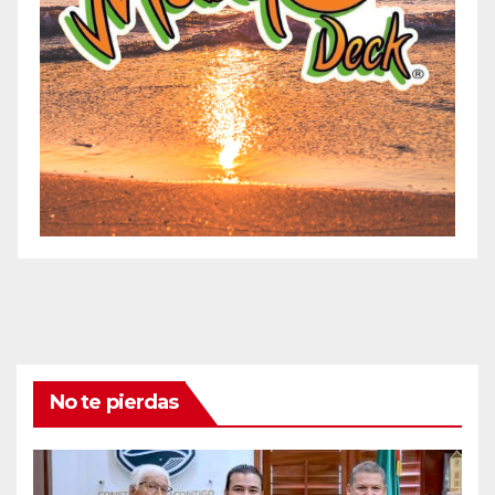
No te pierdas