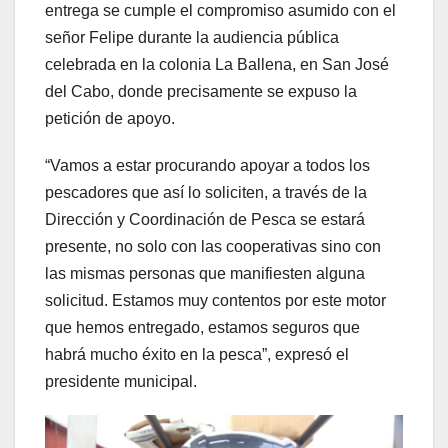
entrega se cumple el compromiso asumido con el
señor Felipe durante la audiencia pública
celebrada en la colonia La Ballena, en San José
del Cabo, donde precisamente se expuso la
petición de apoyo.
“Vamos a estar procurando apoyar a todos los
pescadores que así lo soliciten, a través de la
Dirección y Coordinación de Pesca se estará
presente, no solo con las cooperativas sino con
las mismas personas que manifiesten alguna
solicitud. Estamos muy contentos por este motor
que hemos entregado, estamos seguros que
habrá mucho éxito en la pesca”, expresó el
presidente municipal.