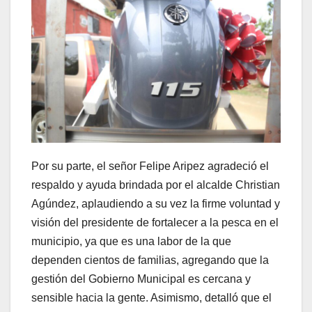
Por su parte, el señor Felipe Aripez agradeció el
respaldo y ayuda brindada por el alcalde Christian
Agúndez, aplaudiendo a su vez la firme voluntad y
visión del presidente de fortalecer a la pesca en el
municipio, ya que es una labor de la que
dependen cientos de familias, agregando que la
gestión del Gobierno Municipal es cercana y
sensible hacia la gente. Asimismo, detalló que el