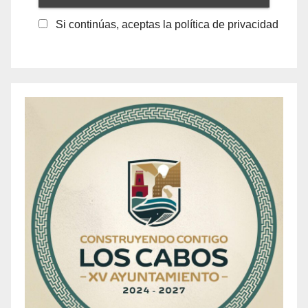
Si continúas, aceptas la política de privacidad