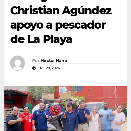
Christian Agúndez
apoyo a pescador
de La Playa
Por
Hector Narro
ENE 29, 2026