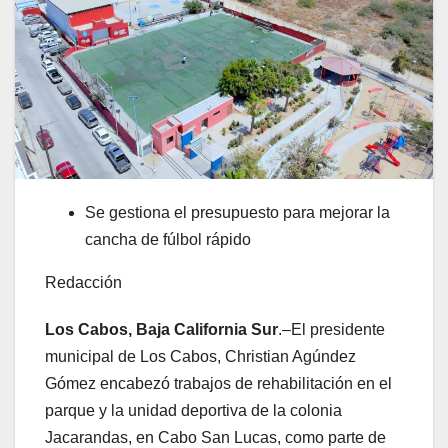
Se gestiona el presupuesto para mejorar la
cancha de fúlbol rápido
Redacción
Los Cabos, Baja California Sur
.–El presidente
municipal de Los Cabos, Christian Agúndez
Gómez encabezó trabajos de rehabilitación en el
parque y la unidad deportiva de la colonia
Jacarandas, en Cabo San Lucas, como parte de