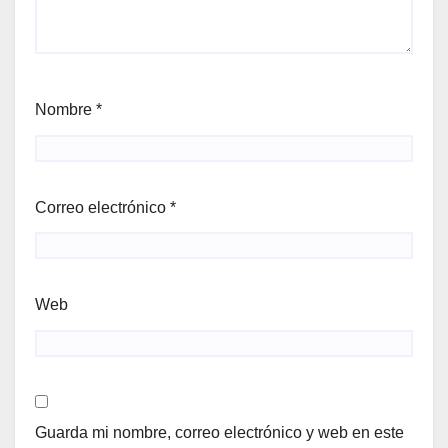
Nombre
*
Correo electrónico
*
Web
Guarda mi nombre, correo electrónico y web en este