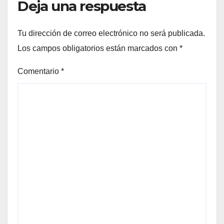
Deja una respuesta
Tu dirección de correo electrónico no será publicada.
Los campos obligatorios están marcados con
*
Comentario
*