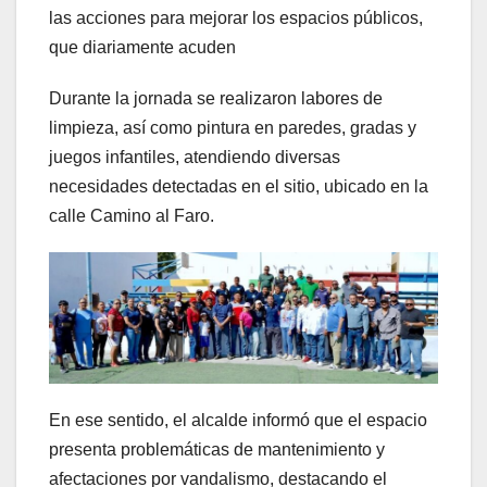
las acciones para mejorar los espacios públicos,
que diariamente acuden
Durante la jornada se realizaron labores de
limpieza, así como pintura en paredes, gradas y
juegos infantiles, atendiendo diversas
necesidades detectadas en el sitio, ubicado en la
calle Camino al Faro.
En ese sentido, el alcalde informó que el espacio
presenta problemáticas de mantenimiento y
afectaciones por vandalismo, destacando el