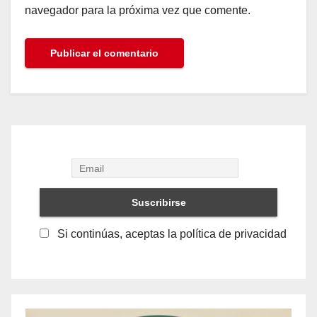
navegador para la próxima vez que comente.
Si continúas, aceptas la política de privacidad