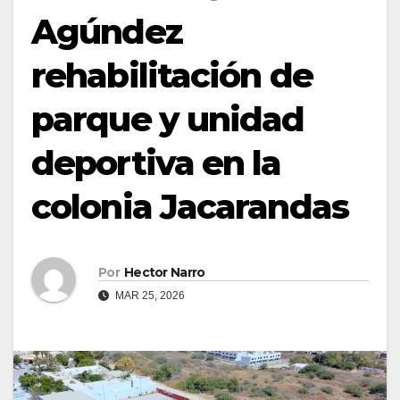
Agúndez
rehabilitación de
parque y unidad
deportiva en la
colonia Jacarandas
Por
Hector Narro
MAR 25, 2026