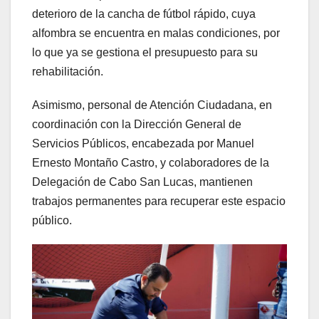
deterioro de la cancha de fútbol rápido, cuya
alfombra se encuentra en malas condiciones, por
lo que ya se gestiona el presupuesto para su
rehabilitación.
Asimismo, personal de Atención Ciudadana, en
coordinación con la Dirección General de
Servicios Públicos, encabezada por Manuel
Ernesto Montaño Castro, y colaboradores de la
Delegación de Cabo San Lucas, mantienen
trabajos permanentes para recuperar este espacio
público.