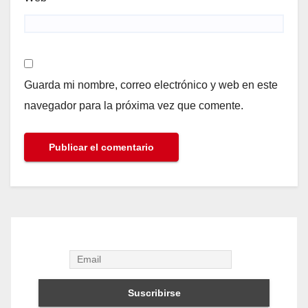
Guarda mi nombre, correo electrónico y web en este
navegador para la próxima vez que comente.