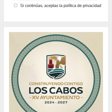
Si continúas, aceptas la política de privacidad