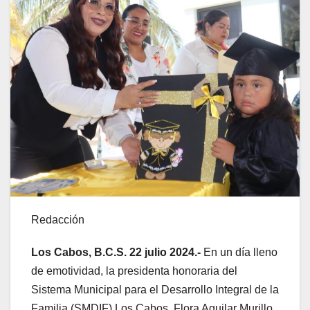
Redacción
Los Cabos, B.C.S. 22 julio 2024.-
En un día lleno
de emotividad, la presidenta honoraria del
Sistema Municipal para el Desarrollo Integral de la
Familia (SMDIF) Los Cabos, Flora Aguilar Murillo,