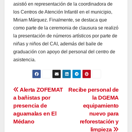
asistió en representación de la coordinadora de
los Centros de Atención Infantil en el municipio,
Miriam Márquez. Finalmente, se destaca que
como parte de la ceremonia de clausura se realizó
la presentación de números artísticos por parte de
niñas y niños del CAI, además del baile de
graduación con apoyo del personal del centro de
asistencia.
Navegación
Alerta ZOFEMAT
Recibe personal de
a bañistas por
la DGEMA
de
presencia de
equipamiento
entradas
aguamalas en El
nuevo para
Médano
reforestación y
limpieza