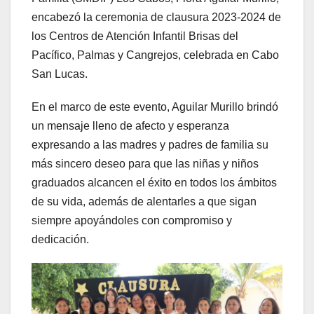
encabezó la ceremonia de clausura 2023-2024 de
los Centros de Atención Infantil Brisas del
Pacífico, Palmas y Cangrejos, celebrada en Cabo
San Lucas.
En el marco de este evento, Aguilar Murillo brindó
un mensaje lleno de afecto y esperanza
expresando a las madres y padres de familia su
más sincero deseo para que las niñas y niños
graduados alcancen el éxito en todos los ámbitos
de su vida, además de alentarles a que sigan
siempre apoyándoles con compromiso y
dedicación.