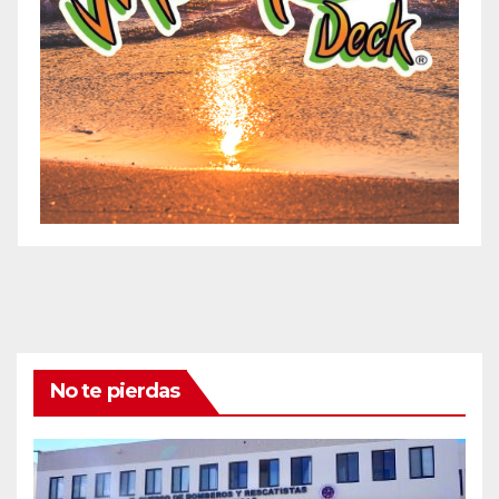
No te pierdas