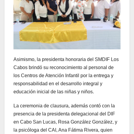
Asimismo, la presidenta honoraria del SMDIF Los
Cabos brindó su reconocimiento al personal de
los Centros de Atención Infantil por la entrega y
responsabilidad en el desarrollo integral y
educación inicial de las niñas y niños.
La ceremonia de clausura, además contó con la
presencia de la presidenta delegacional del DIF
en Cabo San Lucas, Rosa González González, y
la psicóloga del CAI, Ana Fátima Rivera, quien