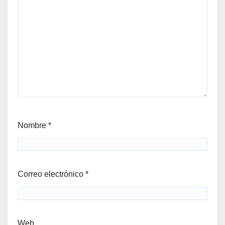
Nombre
*
Correo electrónico
*
Web