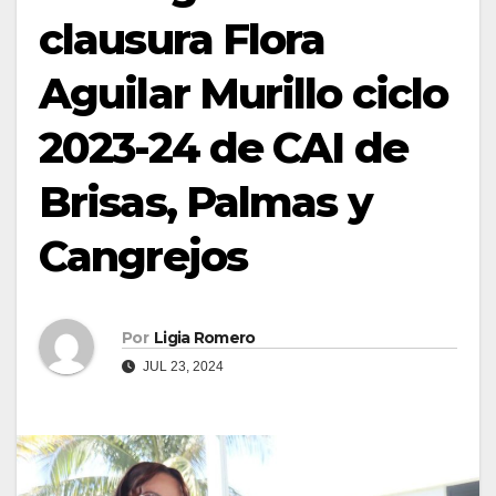
clausura Flora
Aguilar Murillo ciclo
2023-24 de CAI de
Brisas, Palmas y
Cangrejos
Por
Ligia Romero
JUL 23, 2024