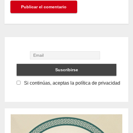
Si continúas, aceptas la política de privacidad