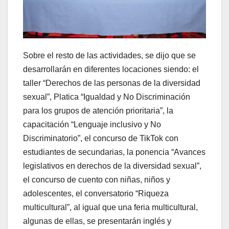
Sobre el resto de las actividades, se dijo que se
desarrollarán en diferentes locaciones siendo: el
taller “Derechos de las personas de la diversidad
sexual”, Platica “Igualdad y No Discriminación
para los grupos de atención prioritaria”, la
capacitación “Lenguaje inclusivo y No
Discriminatorio”, el concurso de TikTok con
estudiantes de secundarias, la ponencia “Avances
legislativos en derechos de la diversidad sexual”,
el concurso de cuento con niñas, niños y
adolescentes, el conversatorio “Riqueza
multicultural”, al igual que una feria multicultural,
algunas de ellas, se presentarán inglés y