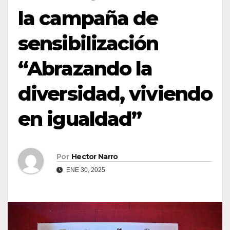
la campaña de
sensibilización
“Abrazando la
diversidad, viviendo
en igualdad”
Por
Hector Narro
ENE 30, 2025