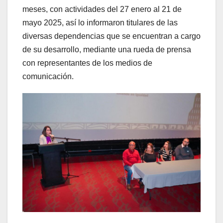
meses, con actividades del 27 enero al 21 de
mayo 2025, así lo informaron titulares de las
diversas dependencias que se encuentran a cargo
de su desarrollo, mediante una rueda de prensa
con representantes de los medios de
comunicación.