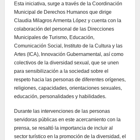
Esta iniciativa, surge a través de la Coordinación
Municipal de Derechos Humanos que dirige
Claudia Milagros Armenta López y cuenta con la
colaboración del personal de las Direcciones
Municipales de Turismo, Educación,
Comunicación Social, Instituto de la Cultura y las
Artes (ICA), Innovación Gubernamental, así como
colectivos de la diversidad sexual, que se unen
para sensibilización a la sociedad sobre el
respeto hacia las personas de diferentes orígenes,
religiones, capacidades, orientaciones sexuales,
educación, personalidades y habilidades.
Durante las intervenciones de las personas
servidoras públicas en este acercamiento con la
prensa, se resaltó la importancia de incluir al
sector turístico en la promoción de la diversidad, el