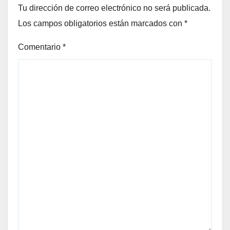
Tu dirección de correo electrónico no será publicada.
Los campos obligatorios están marcados con
*
Comentario
*