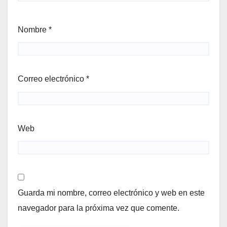
Nombre
*
Correo electrónico
*
Web
Guarda mi nombre, correo electrónico y web en este
navegador para la próxima vez que comente.