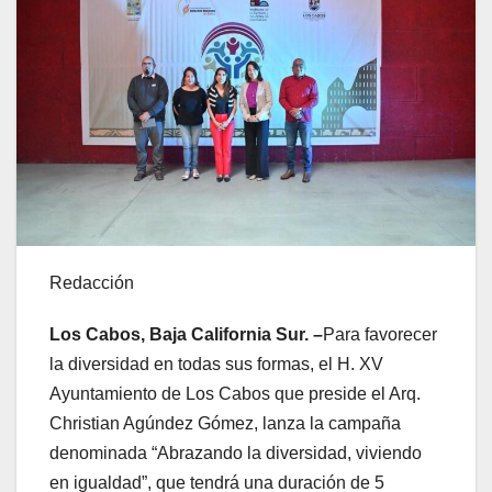
Redacción
Los Cabos, Baja California Sur. –
Para favorecer
la diversidad en todas sus formas, el H. XV
Ayuntamiento de Los Cabos que preside el Arq.
Christian Agúndez Gómez, lanza la campaña
denominada “Abrazando la diversidad, viviendo
en igualdad”, que tendrá una duración de 5