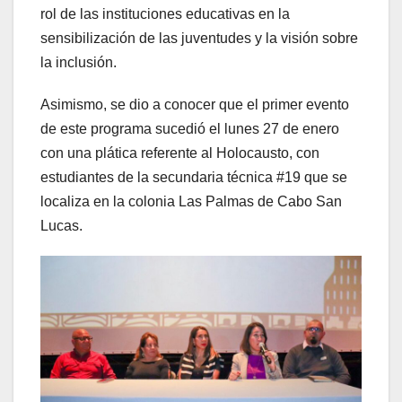
rol de las instituciones educativas en la
sensibilización de las juventudes y la visión sobre
la inclusión.
Asimismo, se dio a conocer que el primer evento
de este programa sucedió el lunes 27 de enero
con una plática referente al Holocausto, con
estudiantes de la secundaria técnica #19 que se
localiza en la colonia Las Palmas de Cabo San
Lucas.