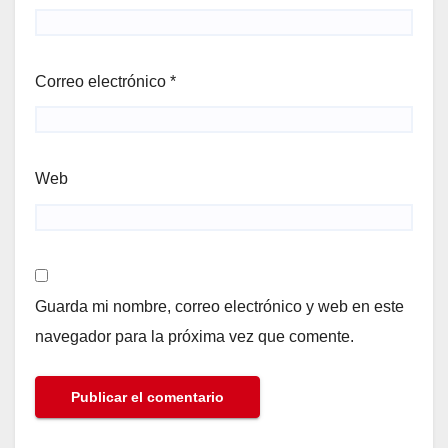
Correo electrónico
*
Web
Guarda mi nombre, correo electrónico y web en este
navegador para la próxima vez que comente.