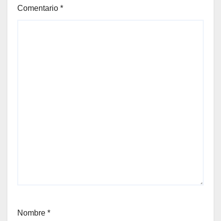
Comentario
*
Nombre
*