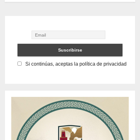
Si continúas, aceptas la política de privacidad