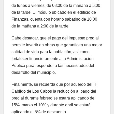
de lunes a viernes, de 08:00 de la mañana a 5:00
de la tarde. El módulo ubicado en el edificio de
Finanzas, cuenta con horario sabatino de 10:00
de la mañana a 2:00 de la tarde.
Cabe destacar, que el pago del impuesto predial
permite invertir en obras que garanticen una mejor
calidad de vida para la población, así como
fortalecer financieramente a la Administración
Pública para responder a las necesidades del
desarrollo del municipio.
Finalmente, se recuerda que por acuerdo del H.
Cabildo de Los Cabos la reducción al pago del
predial durante febrero se estará aplicando del
15%, marzo el 10% y durante abril se estará
aplicando el 5% de descuento.