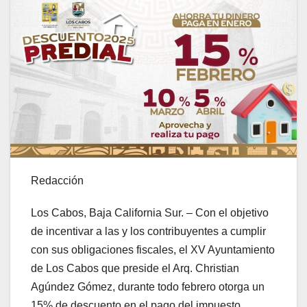
Redacción
Los Cabos, Baja California Sur. – Con el objetivo
de incentivar a las y los contribuyentes a cumplir
con sus obligaciones fiscales, el XV Ayuntamiento
de Los Cabos que preside el Arq. Christian
Agúndez Gómez, durante todo febrero otorga un
15% de descuento en el pago del impuesto