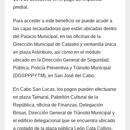
predial.
Para acceder a este beneficio se puede acudir a
las cajas recaudadoras que están ubicadas dentro
del Palacio Municipal, en las oficinas de la
Dirección Municipal de Catastro y ventanilla única
en plaza Arámburo, así como en el módulo
ubicado en la Dirección General de Seguridad,
Pública, Policía Preventiva y Tránsito Municipal
(DGSPPPYTM), en San José del Cabo.
En Cabo San Lucas, los pagos pueden efectuarse
en plaza Tamaral, Pabellón Cultural de la
República, oficina de Finanzas, Delegación
Brisas, Dirección General de Tránsito Municipal y
el edificio delegacional que se encuentra ubicado
a costado de la plaza pública León Cota Collins,