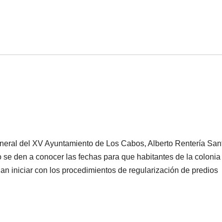
general del XV Ayuntamiento de Los Cabos, Alberto Rentería Sa
se den a conocer las fechas para que habitantes de la colonia
 iniciar con los procedimientos de regularización de predios