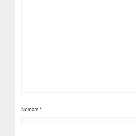
Nombre
*