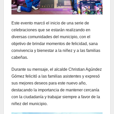
Este evento marcó el inicio de una serie de
celebraciones que se estarán realizando en
diversas comunidades del municipio, con el
objetivo de brindar momentos de felicidad, sana
convivencia y bienestar a la niñez y a las familias
cabeñas.
Durante su mensaje, el alcalde Christian Agúndez
Gómez felicitó a las familias asistentes y expresó
sus mejores deseos para este nuevo año,
destacando la importancia de mantener cercanía
con la ciudadanía y trabajar siempre a favor de la
niñez del municipio.