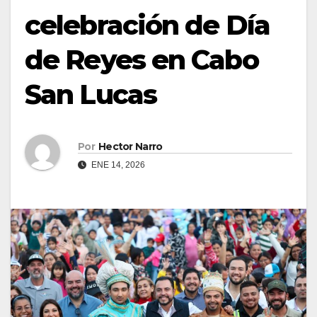
celebración de Día
de Reyes en Cabo
San Lucas
Por
Hector Narro
ENE 14, 2026