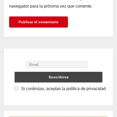
navegador para la próxima vez que comente.
Si continúas, aceptas la política de privacidad