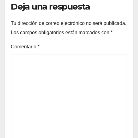
Deja una respuesta
Tu dirección de correo electrónico no será publicada.
Los campos obligatorios están marcados con
*
Comentario
*