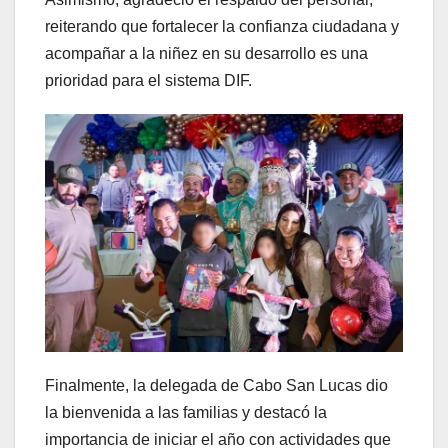
reiterando que fortalecer la confianza ciudadana y
acompañar a la niñez en su desarrollo es una
prioridad para el sistema DIF.
Finalmente, la delegada de Cabo San Lucas dio
la bienvenida a las familias y destacó la
importancia de iniciar el año con actividades que