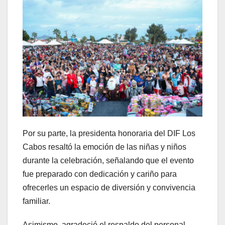
Por su parte, la presidenta honoraria del DIF Los
Cabos resaltó la emoción de las niñas y niños
durante la celebración, señalando que el evento
fue preparado con dedicación y cariño para
ofrecerles un espacio de diversión y convivencia
familiar.
Asimismo, agradeció el respaldo del personal,