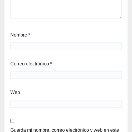
Nombre
*
Correo electrónico
*
Web
Guarda mi nombre, correo electrónico y web en este