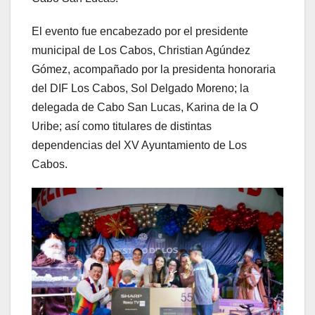
El evento fue encabezado por el presidente
municipal de Los Cabos, Christian Agúndez
Gómez, acompañado por la presidenta honoraria
del DIF Los Cabos, Sol Delgado Moreno; la
delegada de Cabo San Lucas, Karina de la O
Uribe; así como titulares de distintas
dependencias del XV Ayuntamiento de Los
Cabos.