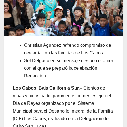
Christian Agúndez refrendó compromiso de
cercanía con las familias de Los Cabos
Sol Delgado en su mensaje destacó el amor
con el que se preparó la celebración
Redacción
Los Cabos, Baja California Sur.–
Cientos de
niñas y niños participaron en el primer festejo del
Día de Reyes organizado por el Sistema
Municipal para el Desarrollo Integral de la Familia
(DIF) Los Cabos, realizado en la Delegación de
Cabo San Lucas.