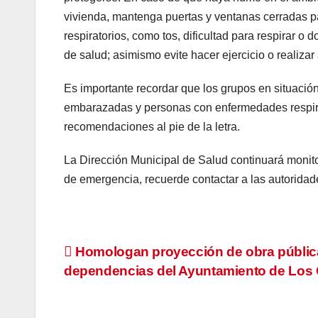
vivienda, mantenga puertas y ventanas cerradas pa
respiratorios, como tos, dificultad para respirar 
de salud; asimismo evite hacer ejercicio o realizar 
Es importante recordar que los grupos en situación
embarazadas y personas con enfermedades respira
recomendaciones al pie de la letra.
La Dirección Municipal de Salud continuará monit
de emergencia, recuerde contactar a las autoridade
Navegación
Homologan proyección de obra públic
dependencias del Ayuntamiento de Los
de
entradas