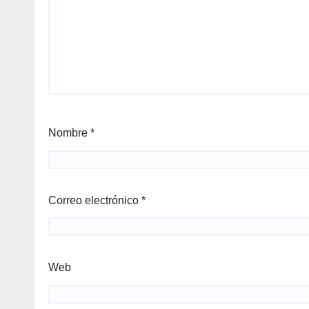
Nombre
*
Correo electrónico
*
Web