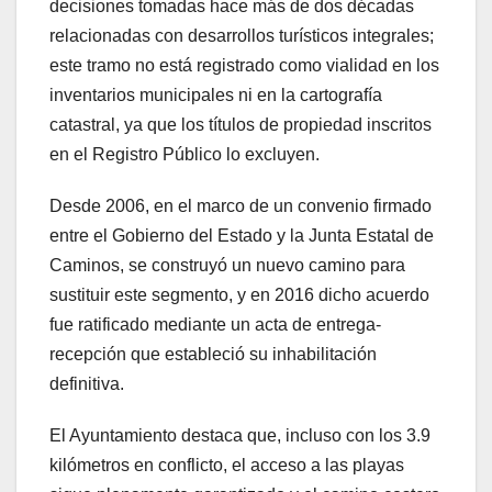
decisiones tomadas hace más de dos décadas
relacionadas con desarrollos turísticos integrales;
este tramo no está registrado como vialidad en los
inventarios municipales ni en la cartografía
catastral, ya que los títulos de propiedad inscritos
en el Registro Público lo excluyen.
Desde 2006, en el marco de un convenio firmado
entre el Gobierno del Estado y la Junta Estatal de
Caminos, se construyó un nuevo camino para
sustituir este segmento, y en 2016 dicho acuerdo
fue ratificado mediante un acta de entrega-
recepción que estableció su inhabilitación
definitiva.
El Ayuntamiento destaca que, incluso con los 3.9
kilómetros en conflicto, el acceso a las playas