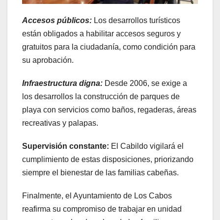
Accesos públicos:
Los desarrollos turísticos
están obligados a habilitar accesos seguros y
gratuitos para la ciudadanía, como condición para
su aprobación.
Infraestructura digna:
Desde 2006, se exige a
los desarrollos la construcción de parques de
playa con servicios como baños, regaderas, áreas
recreativas y palapas.
Supervisión constante:
El Cabildo vigilará el
cumplimiento de estas disposiciones, priorizando
siempre el bienestar de las familias cabeñas.
Finalmente, el Ayuntamiento de Los Cabos
reafirma su compromiso de trabajar en unidad