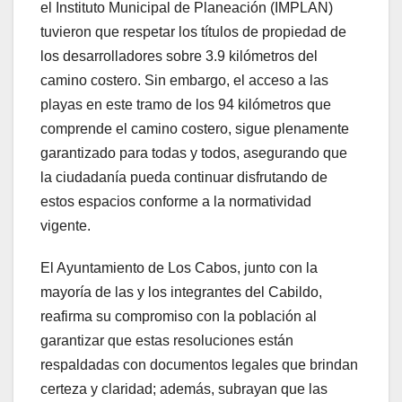
el Instituto Municipal de Planeación (IMPLAN)
tuvieron que respetar los títulos de propiedad de
los desarrolladores sobre 3.9 kilómetros del
camino costero. Sin embargo, el acceso a las
playas en este tramo de los 94 kilómetros que
comprende el camino costero, sigue plenamente
garantizado para todas y todos, asegurando que
la ciudadanía pueda continuar disfrutando de
estos espacios conforme a la normatividad
vigente.
El Ayuntamiento de Los Cabos, junto con la
mayoría de las y los integrantes del Cabildo,
reafirma su compromiso con la población al
garantizar que estas resoluciones están
respaldadas con documentos legales que brindan
certeza y claridad; además, subrayan que las