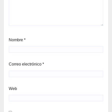
Nombre
*
Correo electrónico
*
Web