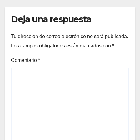
Deja una respuesta
Tu dirección de correo electrónico no será publicada.
Los campos obligatorios están marcados con
*
Comentario
*