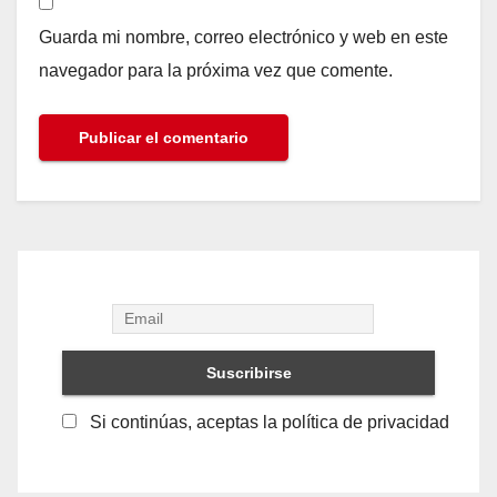
Guarda mi nombre, correo electrónico y web en este
navegador para la próxima vez que comente.
Si continúas, aceptas la política de privacidad