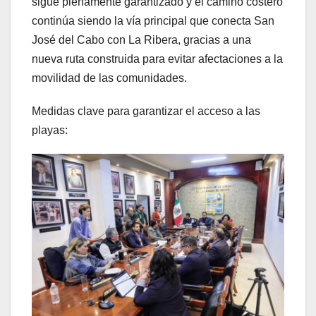
sigue plenamente garantizado y el camino costero
continúa siendo la vía principal que conecta San
José del Cabo con La Ribera, gracias a una
nueva ruta construida para evitar afectaciones a la
movilidad de las comunidades.
Medidas clave para garantizar el acceso a las
playas: