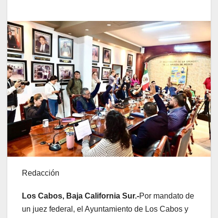
Redacción
Los Cabos, Baja California Sur
.-
Por mandato de
un juez federal, el Ayuntamiento de Los Cabos y