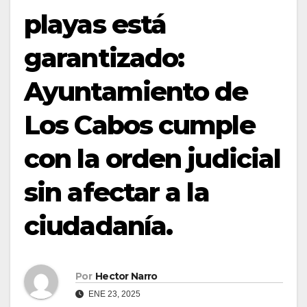
playas está
garantizado:
Ayuntamiento de
Los Cabos cumple
con la orden judicial
sin afectar a la
ciudadanía.
Por
Hector Narro
ENE 23, 2025