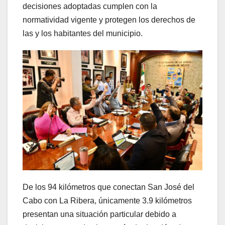
decisiones adoptadas cumplen con la
normatividad vigente y protegen los derechos de
las y los habitantes del municipio.
De los 94 kilómetros que conectan San José del
Cabo con La Ribera, únicamente 3.9 kilómetros
presentan una situación particular debido a