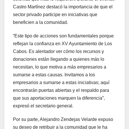
Castro Martínez destacó la importancia de que el
sector privado participe en iniciativas que
beneficien a la comunidad.
“Este tipo de acciones son fundamentales porque
reflejan la confianza en XV Ayuntamiento de Los
Cabos. Es alentador ver cómo los recursos y
donaciones están llegando a quienes más lo
necesitan, lo que motiva a más empresarios a
sumarse a estas causas. Invitamos a los
empresarios a sumarse a estas iniciativas; aquí
encontrarán puertas abiertas y el respaldo para
que sus aportaciones marquen la diferencia”,
expresó el secretario general.
Por su parte, Alejandro Zendejas Velarde expuso
su deseo de retribuir a la comunidad que le ha