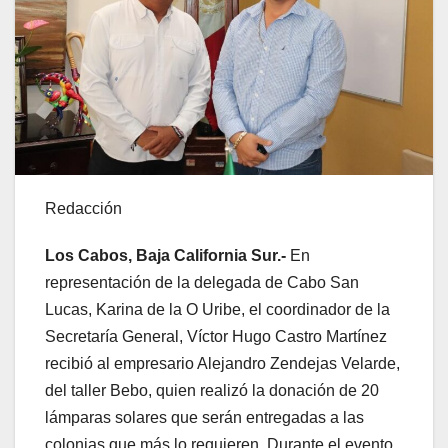
Redacción
Los Cabos, Baja California Sur.-
En
representación de la delegada de Cabo San
Lucas, Karina de la O Uribe, el coordinador de la
Secretaría General, Víctor Hugo Castro Martínez
recibió al empresario Alejandro Zendejas Velarde,
del taller Bebo, quien realizó la donación de 20
lámparas solares que serán entregadas a las
colonias que más lo requieren. Durante el evento,