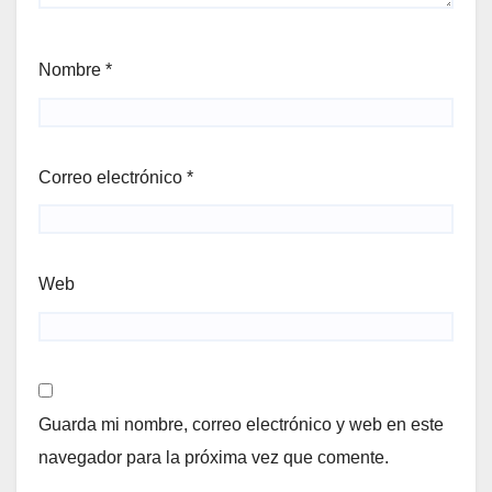
Nombre
*
Correo electrónico
*
Web
Guarda mi nombre, correo electrónico y web en este
navegador para la próxima vez que comente.