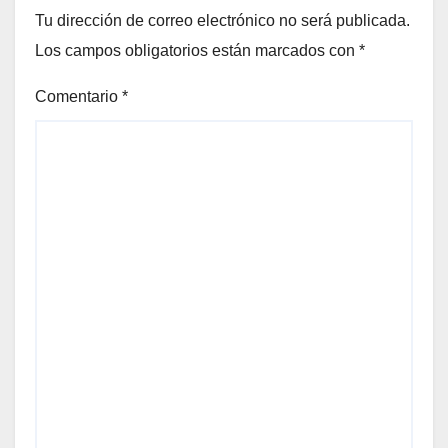
Tu dirección de correo electrónico no será publicada.
Los campos obligatorios están marcados con
*
Comentario
*