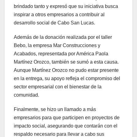
brindado tanto y expresó que su iniciativa busca
inspirar a otros empresarios a contribuir al
desarrollo social de Cabo San Lucas.
Además de la donación realizada por el taller
Bebo, la empresa Mar Construcciones y
Acabados, representada por América Paola
Martínez Orozco, también se sumó a esta causa.
Aunque Martínez Orozco no pudo estar presente
en la entrega, su apoyo refleja el compromiso del
sector empresarial con el bienestar de la
comunidad.
Finalmente, se hizo un llamado a más
empresarios para que participen en proyectos de
impacto social, asegurando que contarán con el
respaldo necesario para llevar a cabo sus