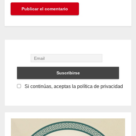
Si continúas, aceptas la política de privacidad