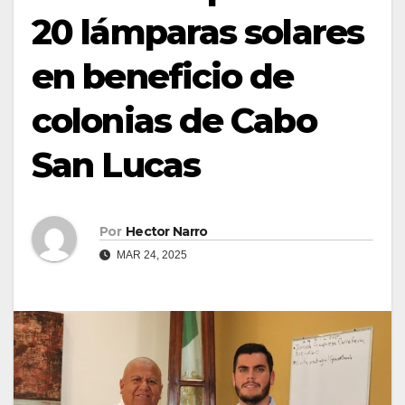
20 lámparas solares
en beneficio de
colonias de Cabo
San Lucas
Por
Hector Narro
MAR 24, 2025