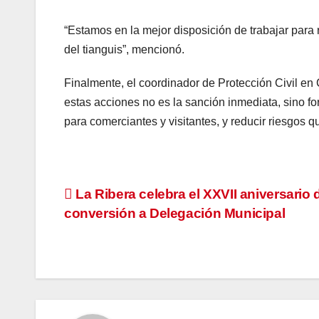
“Estamos en la mejor disposición de trabajar para 
del tianguis”, mencionó.
Finalmente, el coordinador de Protección Civil en 
estas acciones no es la sanción inmediata, sino fo
para comerciantes y visitantes, y reducir riesgos 
Navegación
La Ribera celebra el XXVII aniversario 
conversión a Delegación Municipal
de
entradas