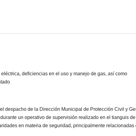
 eléctrica, deficiencias en el uso y manejo de gas, así como
stado
el despacho de la Dirección Municipal de Protección Civil y Ge
urante un operativo de supervisión realizado en el tianguis de
aridades en materia de seguridad, principalmente relacionadas