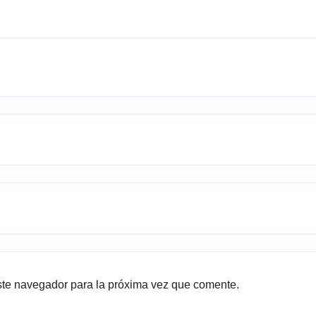
ste navegador para la próxima vez que comente.