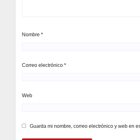
Nombre
*
Correo electrónico
*
Web
Guarda mi nombre, correo electrónico y web en e