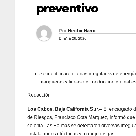
preventivo
Por
Hector Narro
ENE 29, 2026
Se identificaron tomas irregulares de energía
mangueras y líneas de conducción en mal e
Redacción
Los Cabos, Baja California Sur
.– El encargado d
de Riesgos, Francisco Cota Márquez, informó que d
colonia Las Palmas se detectaron diversas irregul
instalaciones eléctricas y manejo de gas.