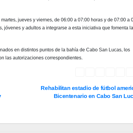
 martes, jueves y viernes, de 06:00 a 07:00 horas y de 07:00 a 
 jóvenes y adultos a integrarse a esta iniciativa que fomenta l
nados en distintos puntos de la bahía de Cabo San Lucas, los
n las autorizaciones correspondientes.
Rehabilitan estadio de fútbol amer
y
Bicentenario en Cabo San Lu