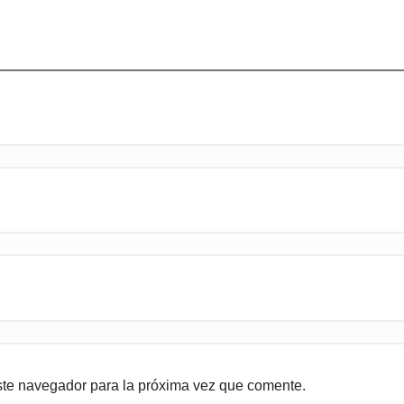
ste navegador para la próxima vez que comente.