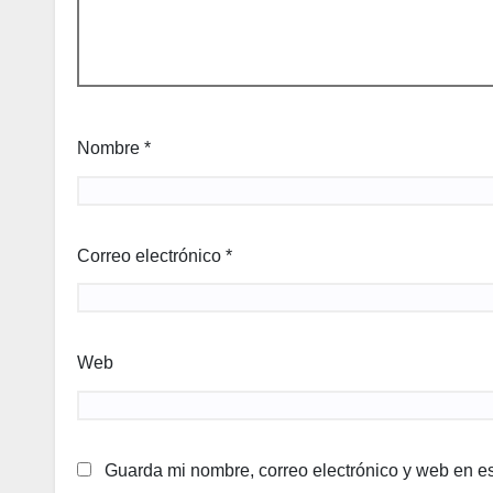
Nombre
*
Correo electrónico
*
Web
Guarda mi nombre, correo electrónico y web en e