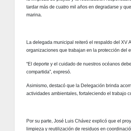
tardar más de cuatro mil años en degradarse y que
marina.
La delegada municipal reiteró el respaldo del XV 
organizaciones que trabajan en la protección del e
“El deporte y el cuidado de nuestros océanos debe
compartida”, expresó.
Asimismo, destacó que la Delegación brinda acompa
actividades ambientales, fortaleciendo el trabajo c
Por su parte, José Luis Chávez explicó que el pr
limpieza y reutilización de residuos en coordinac