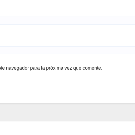
ste navegador para la próxima vez que comente.