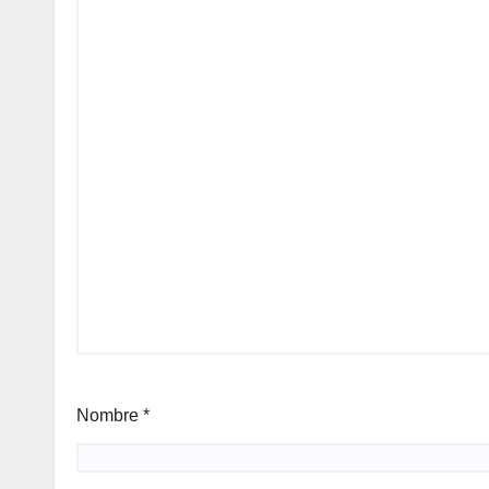
Nombre
*