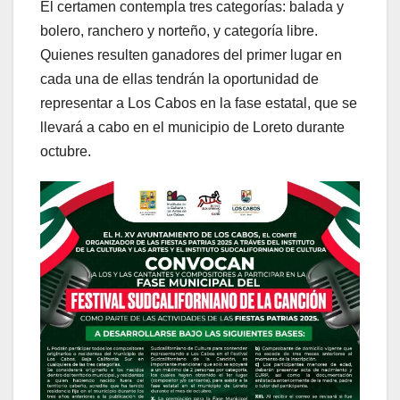
El certamen contempla tres categorías: balada y
bolero, ranchero y norteño, y categoría libre.
Quienes resulten ganadores del primer lugar en
cada una de ellas tendrán la oportunidad de
representar a Los Cabos en la fase estatal, que se
llevará a cabo en el municipio de Loreto durante
octubre.