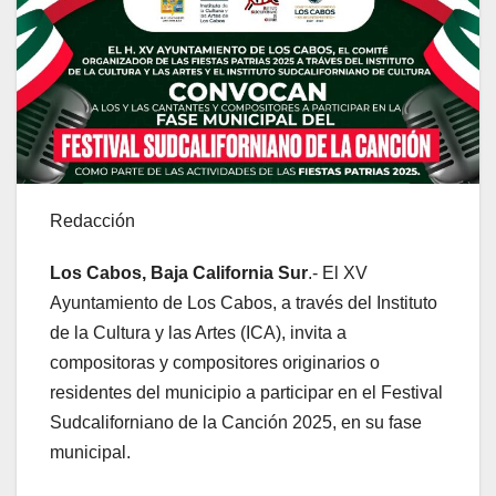
Redacción
Los Cabos, Baja California Sur
.- El XV
Ayuntamiento de Los Cabos, a través del Instituto
de la Cultura y las Artes (ICA), invita a
compositoras y compositores originarios o
residentes del municipio a participar en el Festival
Sudcaliforniano de la Canción 2025, en su fase
municipal.