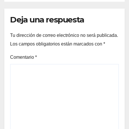
Deja una respuesta
Tu dirección de correo electrónico no será publicada.
Los campos obligatorios están marcados con
*
Comentario
*