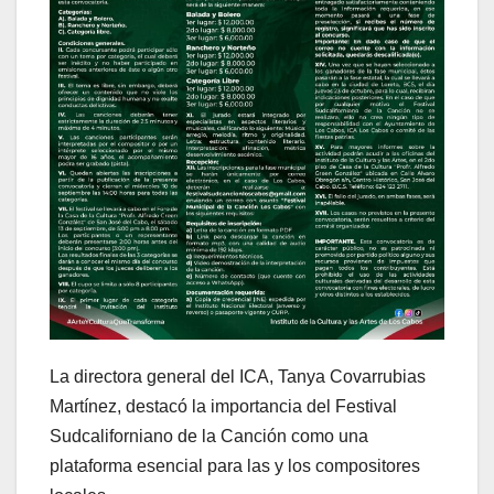
La directora general del ICA, Tanya Covarrubias
Martínez, destacó la importancia del Festival
Sudcaliforniano de la Canción como una
plataforma esencial para las y los compositores