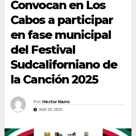
Convocan en Los
Cabos a participar
en fase municipal
del Festival
Sudcaliforniano de
la Canción 2025
Por
Hector Narro
AGO 26, 2025