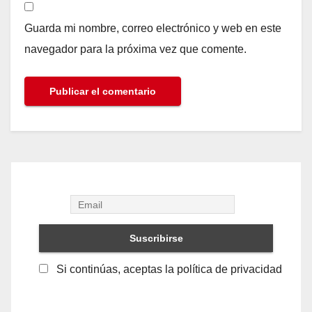
Guarda mi nombre, correo electrónico y web en este
navegador para la próxima vez que comente.
Si continúas, aceptas la política de privacidad