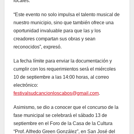
locales.
“Este evento no solo impulsa el talento musical de
nuestro municipio, sino que también ofrece una
oportunidad invaluable para que las y los
creadores compartan sus obras y sean
reconocidos”, expresó.
La fecha límite para enviar la documentación y
cumplir con los requerimientos será el miércoles
10 de septiembre a las 14:00 horas, al correo
electrónico:
festivalsudcancionloscabos@gmail.com
.
Asimismo, se dio a conocer que el concurso de la
fase municipal se celebrará el sábado 13 de
septiembre en el Foro de la Casa de la Cultura
“Prof. Alfredo Green González”, en San José del