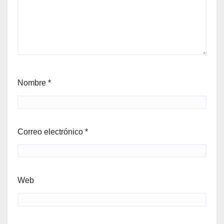
Nombre
*
Correo electrónico
*
Web