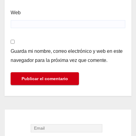
Web
Guarda mi nombre, correo electrónico y web en este
navegador para la próxima vez que comente.