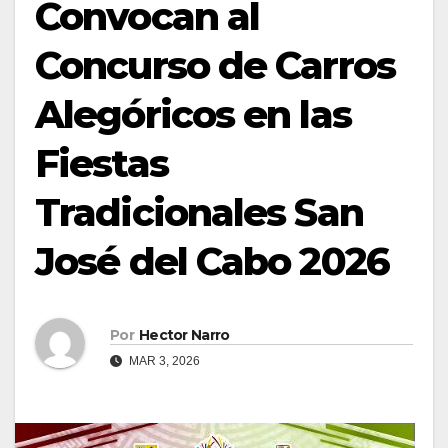
Convocan al
Concurso de Carros
Alegóricos en las
Fiestas
Tradicionales San
José del Cabo 2026
Por
Hector Narro
MAR 3, 2026