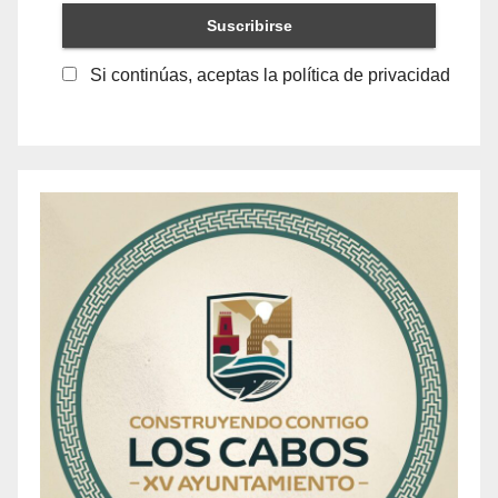
Si continúas, aceptas la política de privacidad