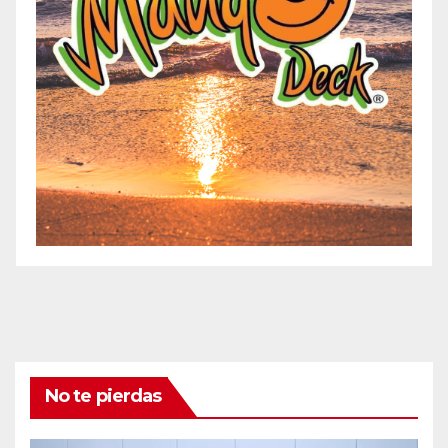
No te pierdas