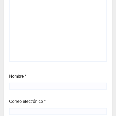
Nombre
*
Correo electrónico
*