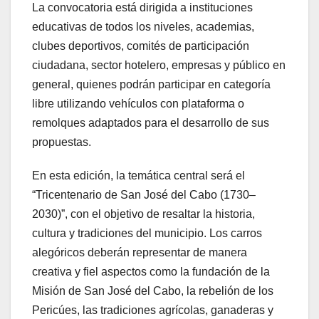
La convocatoria está dirigida a instituciones
educativas de todos los niveles, academias,
clubes deportivos, comités de participación
ciudadana, sector hotelero, empresas y público en
general, quienes podrán participar en categoría
libre utilizando vehículos con plataforma o
remolques adaptados para el desarrollo de sus
propuestas.
En esta edición, la temática central será el
“Tricentenario de San José del Cabo (1730–
2030)”, con el objetivo de resaltar la historia,
cultura y tradiciones del municipio. Los carros
alegóricos deberán representar de manera
creativa y fiel aspectos como la fundación de la
Misión de San José del Cabo, la rebelión de los
Pericúes, las tradiciones agrícolas, ganaderas y