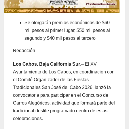
Se otorgarán premios económicos de $60
mil pesos al primer lugar, $50 mil pesos al
segundo y $40 mil pesos al tercero
Redacción
Los Cabos, Baja California Sur
.– El XV
Ayuntamiento de Los Cabos, en coordinación con
el Comité Organizador de las Fiestas
Tradicionales San José del Cabo 2026, lanzó la
convocatoria para participar en el Concurso de
Carros Alegóricos, actividad que formará parte del
tradicional desfile programado dentro de estas
celebraciones.