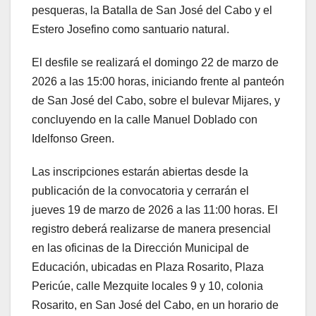
pesqueras, la Batalla de San José del Cabo y el
Estero Josefino como santuario natural.
El desfile se realizará el domingo 22 de marzo de
2026 a las 15:00 horas, iniciando frente al panteón
de San José del Cabo, sobre el bulevar Mijares, y
concluyendo en la calle Manuel Doblado con
Idelfonso Green.
Las inscripciones estarán abiertas desde la
publicación de la convocatoria y cerrarán el
jueves 19 de marzo de 2026 a las 11:00 horas. El
registro deberá realizarse de manera presencial
en las oficinas de la Dirección Municipal de
Educación, ubicadas en Plaza Rosarito, Plaza
Pericúe, calle Mezquite locales 9 y 10, colonia
Rosarito, en San José del Cabo, en un horario de