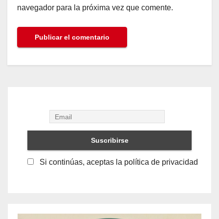
navegador para la próxima vez que comente.
Si continúas, aceptas la política de privacidad