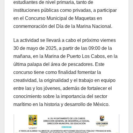
estudiantes de nivel primaria, tanto de
instituciones públicas como privadas, a participar
en el Concurso Municipal de Maquetas en
conmemoración del Día de la Marina Nacional.
La actividad se llevará a cabo el próximo viernes
30 de mayo de 2025, a partir de las 09:00 de la
mañana, en la Marina de Puerto Los Cabos, en la
última palapa del área de pescadores. Este
concurso tiene como finalidad fomentar la
creatividad, la originalidad y el trabajo en equipo
entre las y los jóvenes, además de fortalecer el
conocimiento sobre la importancia del sector
marítimo en la historia y desarrollo de México.