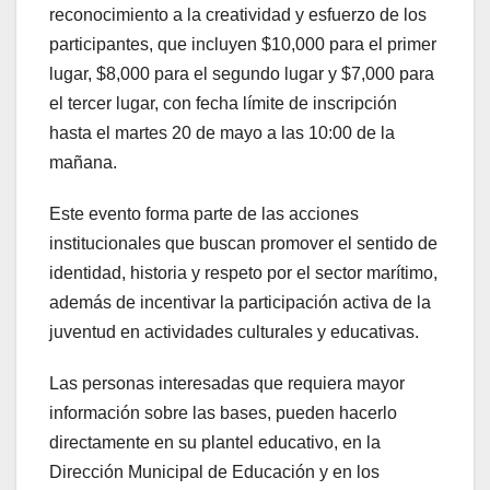
reconocimiento a la creatividad y esfuerzo de los
participantes, que incluyen $10,000 para el primer
lugar, $8,000 para el segundo lugar y $7,000 para
el tercer lugar, con fecha límite de inscripción
hasta el martes 20 de mayo a las 10:00 de la
mañana.
Este evento forma parte de las acciones
institucionales que buscan promover el sentido de
identidad, historia y respeto por el sector marítimo,
además de incentivar la participación activa de la
juventud en actividades culturales y educativas.
Las personas interesadas que requiera mayor
información sobre las bases, pueden hacerlo
directamente en su plantel educativo, en la
Dirección Municipal de Educación y en los