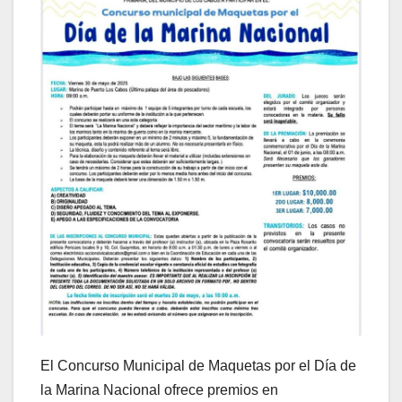
El Concurso Municipal de Maquetas por el Día de
la Marina Nacional ofrece premios en