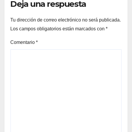
Deja una respuesta
Tu dirección de correo electrónico no será publicada.
Los campos obligatorios están marcados con
*
Comentario
*