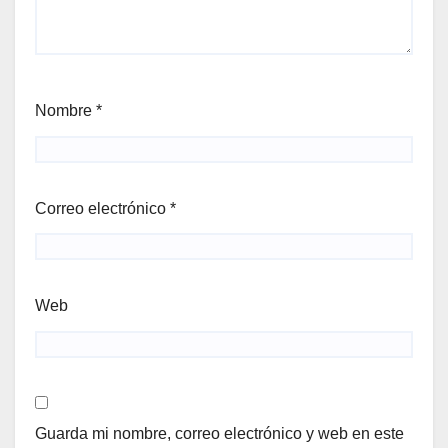
Nombre
*
Correo electrónico
*
Web
Guarda mi nombre, correo electrónico y web en este