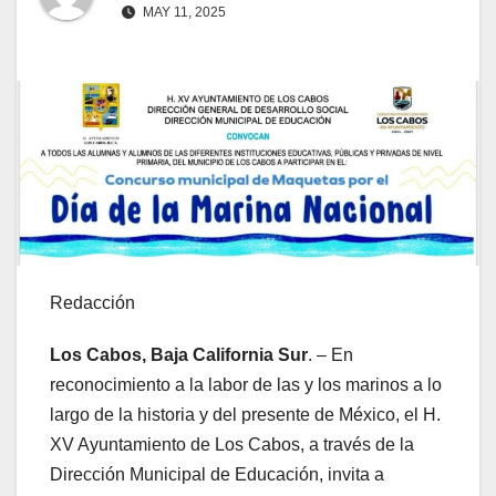
MAY 11, 2025
Redacción
Los Cabos, Baja California Sur
. – En
reconocimiento a la labor de las y los marinos a lo
largo de la historia y del presente de México, el H.
XV Ayuntamiento de Los Cabos, a través de la
Dirección Municipal de Educación, invita a