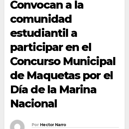
Convocan a la
comunidad
estudiantil a
participar en el
Concurso Municipal
de Maquetas por el
Día de la Marina
Nacional
Por
Hector Narro