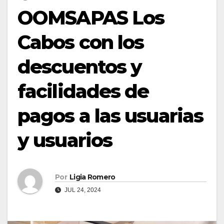
OOMSAPAS Los
Cabos con los
descuentos y
facilidades de
pagos a las usuarias
y usuarios
Por
Ligia Romero
JUL 24, 2024