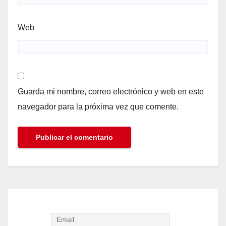
Web
Guarda mi nombre, correo electrónico y web en este
navegador para la próxima vez que comente.