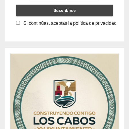
Si continúas, aceptas la política de privacidad