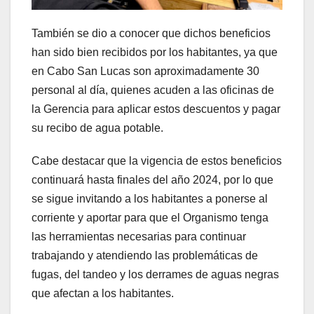
También se dio a conocer que dichos beneficios
han sido bien recibidos por los habitantes, ya que
en Cabo San Lucas son aproximadamente 30
personal al día, quienes acuden a las oficinas de
la Gerencia para aplicar estos descuentos y pagar
su recibo de agua potable.
Cabe destacar que la vigencia de estos beneficios
continuará hasta finales del año 2024, por lo que
se sigue invitando a los habitantes a ponerse al
corriente y aportar para que el Organismo tenga
las herramientas necesarias para continuar
trabajando y atendiendo las problemáticas de
fugas, del tandeo y los derrames de aguas negras
que afectan a los habitantes.