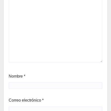
Nombre
*
Correo electrónico
*