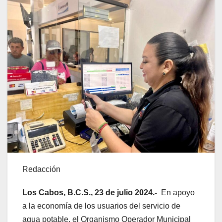
Redacción
Los Cabos, B.C.S., 23 de julio 2024.-
En apoyo
a la economía de los usuarios del servicio de
agua potable, el Organismo Operador Municipal