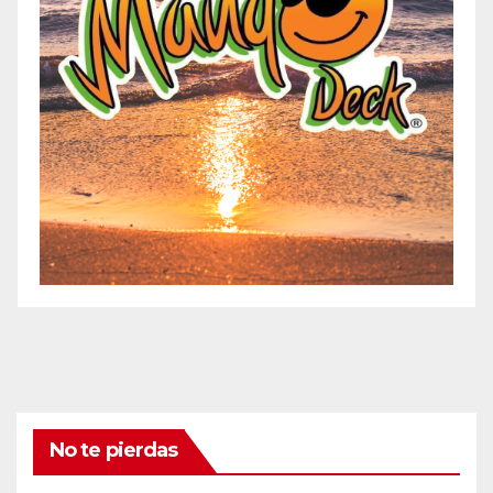
No te pierdas