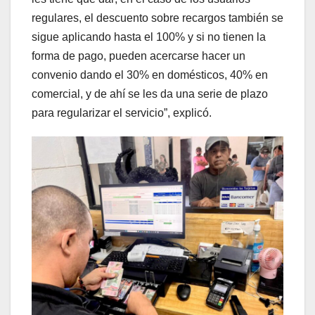
regulares, el descuento sobre recargos también se
sigue aplicando hasta el 100% y si no tienen la
forma de pago, pueden acercarse hacer un
convenio dando el 30% en domésticos, 40% en
comercial, y de ahí se les da una serie de plazo
para regularizar el servicio”, explicó.