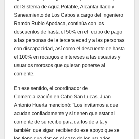
del Sistema de Agua Potable, Alcantarillado y
Saneamiento de Los Cabos a cargo del ingeniero
Ramón Rubio Apodaca, continúa con los
descuentos de hasta el 50% en el recibo de pago
a las personas de la tercera edad y a las personas
con discapacidad, así como el descuento de hasta
el 100% en recargos e intereses a las usuarias y
usuarios morosos que quieran ponerse al
corriente.
En ese sentido, el coordinador de
Comercialización en Cabo San Lucas, Juan
Antonio Huerta mencionó: “Los invitamos a que
acudan confiadamente y si tienen que estar al
corriente de su recibo para darlos de alta y
también que sigan recibiendo ese apoyo que se
les tiene que dar; en el caso de los usuarios