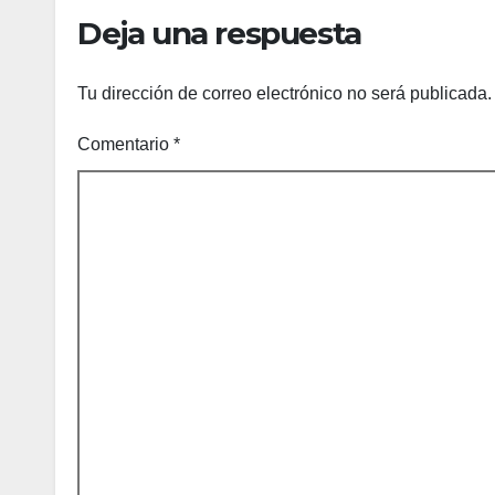
Cabo
Luc
Deja una respuesta
Tu dirección de correo electrónico no será publicada.
Comentario
*