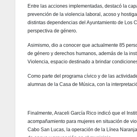
Entre las acciones implementadas, destacó la capa
prevención de la violencia laboral, acoso y hosti
distintas dependencias del Ayuntamiento de Los Ca
perspectiva de género.
Asimismo, dio a conocer que actualmente 85 perso
de género y derechos humanos, además de la instal
Violencia, espacio destinado a brindar condicione
Como parte del programa cívico y de las actividad
alumnas de la Casa de Música, con la interpretació
Finalmente, Araceli García Rico indicó que el Inst
acompañamiento para mujeres en situación de viol
Cabo San Lucas, la operación de la Línea Naranja y