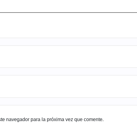
ste navegador para la próxima vez que comente.