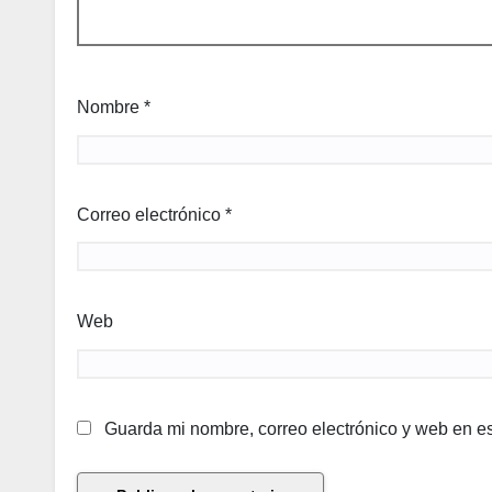
Nombre
*
Correo electrónico
*
Web
Guarda mi nombre, correo electrónico y web en e