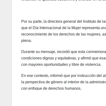
Por su parte, la directora general del Instituto de
que el Día Internacional de la Mujer representa un
reconocimiento de los derechos de las mujeres, as
plena.
Durante su mensaje, recordó que esta conmemoraci
condiciones dignas y equitativas, y afirmó que e
con mayores oportunidades y libre de violencia.
En ese contexto, informó que por instrucción del a
la perspectiva de género al interior de la administr
con enfoque de derechos humanos.