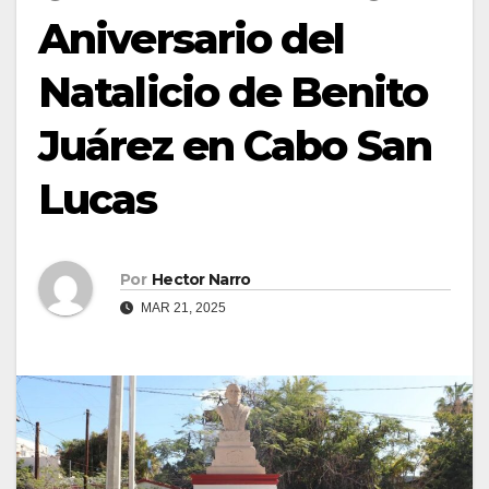
Aniversario del
Natalicio de Benito
Juárez en Cabo San
Lucas
Por
Hector Narro
MAR 21, 2025