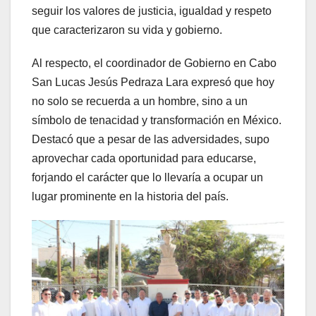
seguir los valores de justicia, igualdad y respeto
que caracterizaron su vida y gobierno.
Al respecto, el coordinador de Gobierno en Cabo
San Lucas Jesús Pedraza Lara expresó que hoy
no solo se recuerda a un hombre, sino a un
símbolo de tenacidad y transformación en México.
Destacó que a pesar de las adversidades, supo
aprovechar cada oportunidad para educarse,
forjando el carácter que lo llevaría a ocupar un
lugar prominente en la historia del país.