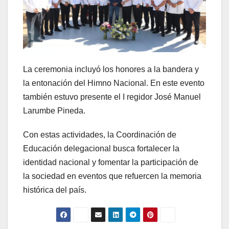
La ceremonia incluyó los honores a la bandera y
la entonación del Himno Nacional. En este evento
también estuvo presente el I regidor José Manuel
Larumbe Pineda.
Con estas actividades, la Coordinación de
Educación delegacional busca fortalecer la
identidad nacional y fomentar la participación de
la sociedad en eventos que refuercen la memoria
histórica del país.