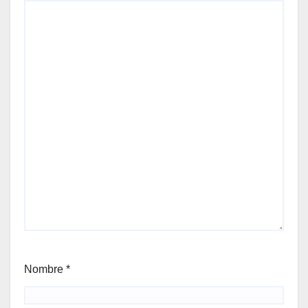
Nombre
*