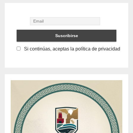
Si continúas, aceptas la política de privacidad