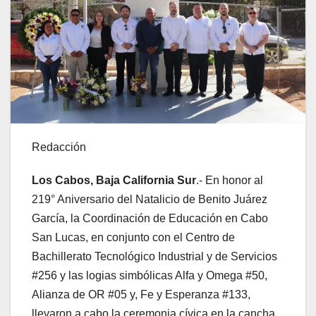
Redacción
Los Cabos, Baja California Sur
.- En honor al
219° Aniversario del Natalicio de Benito Juárez
García, la Coordinación de Educación en Cabo
San Lucas, en conjunto con el Centro de
Bachillerato Tecnológico Industrial y de Servicios
#256 y las logias simbólicas Alfa y Omega #50,
Alianza de OR #05 y, Fe y Esperanza #133,
llevaron a cabo la ceremonia cívica en la cancha