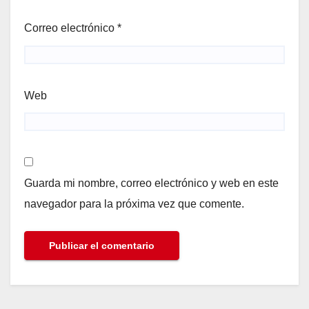
Correo electrónico
*
Web
Guarda mi nombre, correo electrónico y web en este
navegador para la próxima vez que comente.