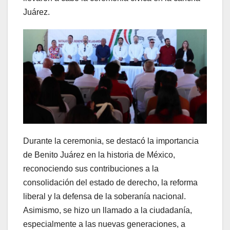
Juárez.
Durante la ceremonia, se destacó la importancia
de Benito Juárez en la historia de México,
reconociendo sus contribuciones a la
consolidación del estado de derecho, la reforma
liberal y la defensa de la soberanía nacional.
Asimismo, se hizo un llamado a la ciudadanía,
especialmente a las nuevas generaciones, a