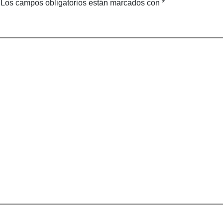
Los campos obligatorios están marcados con
*