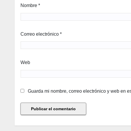
Nombre
*
Correo electrónico
*
Web
Guarda mi nombre, correo electrónico y web en e