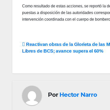
Como resultado de estas acciones, se reportó la de
puestas a disposición de las autoridades correspo
intervención coordinada con el cuerpo de bombero
Navegación
Reactivan obras de la Glorieta de las 
Libres de BCS; avance supera el 60%
de
entradas
Por
Hector Narro