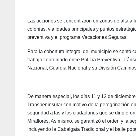
Las acciones se concentraron en zonas de alta afl
colonias, vialidades principales y puntos estratég
preventiva y el programa Vacaciones Seguras.
Para la cobertura integral del municipio se contó 
trabajo coordinado entre Policía Preventiva, Tráns
Nacional, Guardia Nacional y su División Caminos, 
De manera especial, los días 11 y 12 de diciembre 
Transpeninsular con motivo de la peregrinación 
seguridad a las y los ciudadanos que se dirigiero
Miraflores. Asimismo, se garantizó el orden y la s
incluyendo la Cabalgata Tradicional y el baile pop