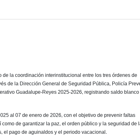
 de la coordinación interinstitucional entre los tres órdenes de
és de la Dirección General de Seguridad Pública, Policía Prev
Operativo Guadalupe-Reyes 2025-2026, registrando saldo blanco
025 al 07 de enero de 2026, con el objetivo de prevenir faltas
sí como de garantizar la paz, el orden público y la seguridad de 
 el pago de aguinaldos y el periodo vacacional.