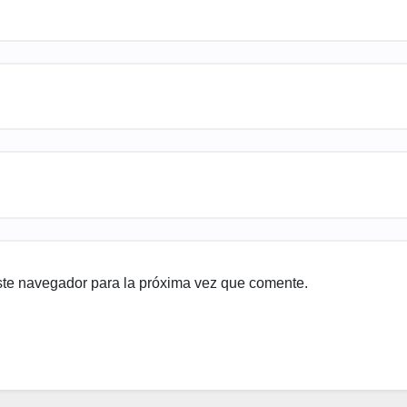
ste navegador para la próxima vez que comente.