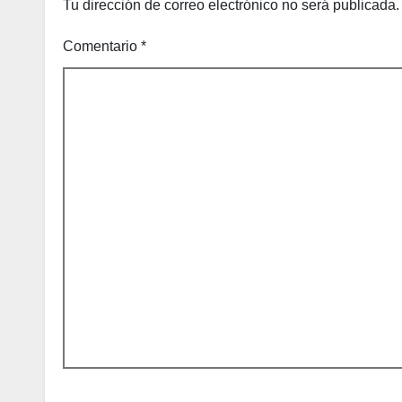
Tu dirección de correo electrónico no será publicada.
Comentario
*