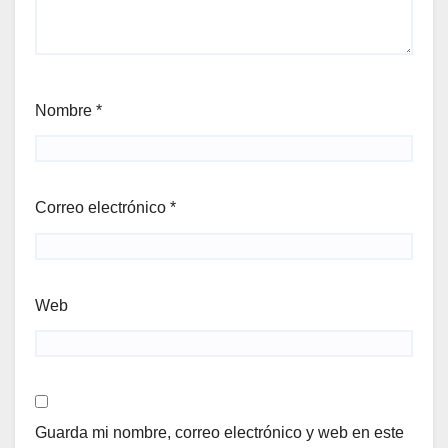
Nombre
*
Correo electrónico
*
Web
Guarda mi nombre, correo electrónico y web en este