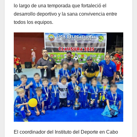
lo largo de una temporada que fortaleció el
desarrollo deportivo y la sana convivencia entre
todos los equipos.
El coordinador del Instituto del Deporte en Cabo