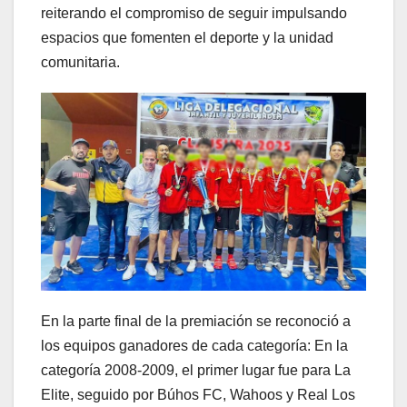
reiterando el compromiso de seguir impulsando
espacios que fomenten el deporte y la unidad
comunitaria.
En la parte final de la premiación se reconoció a
los equipos ganadores de cada categoría: En la
categoría 2008-2009, el primer lugar fue para La
Elite, seguido por Búhos FC, Wahoos y Real Los