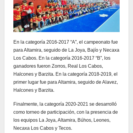
En la categoría 2016-2017 “A”, el campeonato fue
para Altamira, seguido de La Joya, Bajío y Necaxa
Los Cabos. En la categoría 2016-2017 “B”, los
ganadores fueron Zorros, Real Los Cabos,
Halcones y Barzita. En la categoría 2018-2019, el
primer lugar fue para Altamira, seguido de Alavez,
Halcones y Barzita.
Finalmente, la categoría 2020-2021 se desarrolló
como torneo de participación, con la presencia de
los equipos La Joya, Altamira, Búhos, Leones,
Necaxa Los Cabos y Tecos.