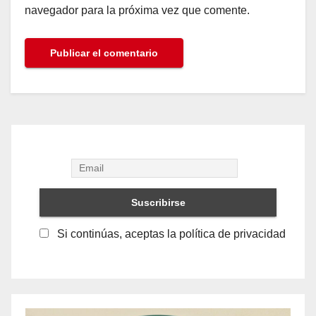
navegador para la próxima vez que comente.
Si continúas, aceptas la política de privacidad