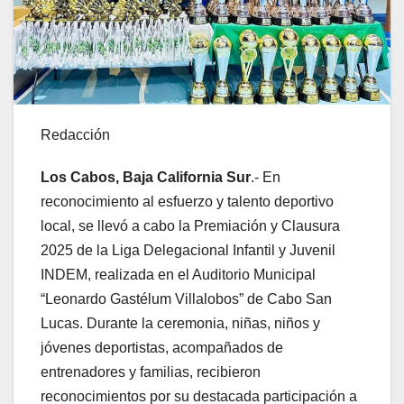
Redacción
Los Cabos, Baja California Sur
.- En
reconocimiento al esfuerzo y talento deportivo
local, se llevó a cabo la Premiación y Clausura
2025 de la Liga Delegacional Infantil y Juvenil
INDEM, realizada en el Auditorio Municipal
“Leonardo Gastélum Villalobos” de Cabo San
Lucas. Durante la ceremonia, niñas, niños y
jóvenes deportistas, acompañados de
entrenadores y familias, recibieron
reconocimientos por su destacada participación a