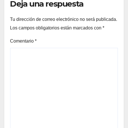
Deja una respuesta
Tu dirección de correo electrónico no será publicada.
Los campos obligatorios están marcados con
*
Comentario
*