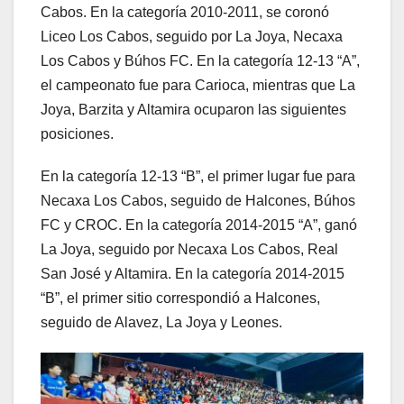
Cabos. En la categoría 2010-2011, se coronó
Liceo Los Cabos, seguido por La Joya, Necaxa
Los Cabos y Búhos FC. En la categoría 12-13 “A”,
el campeonato fue para Carioca, mientras que La
Joya, Barzita y Altamira ocuparon las siguientes
posiciones.
En la categoría 12-13 “B”, el primer lugar fue para
Necaxa Los Cabos, seguido de Halcones, Búhos
FC y CROC. En la categoría 2014-2015 “A”, ganó
La Joya, seguido por Necaxa Los Cabos, Real
San José y Altamira. En la categoría 2014-2015
“B”, el primer sitio correspondió a Halcones,
seguido de Alavez, La Joya y Leones.