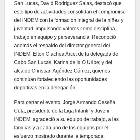
San Lucas, David Rodríguez Salas, destacó que
este tipo de actividades consolidan el compromiso
del INDEM con la formación integral de la niñez y
juventud, impulsando valores como disciplina,
trabajo en equipo y perseverancia. Reconoció
además el respaldo del director general del
INDEM, Elton Olachea Arce; de la delegada de
Cabo San Lucas, Karina de la O Uribe; y del
alcalde Christian Agúndez Gómez, quienes
continúan fortaleciendo las oportunidades
deportivas en la delegación.
Para cerrar el evento, Jorge Armando Ceseña
Cota, presidente de la Liga Infantil y Juvenil
INDEM, agradeció a su equipo de trabajo, a las
familias y a cada uno de los equipos por el
esfuerzo mostrado durante la temporada,