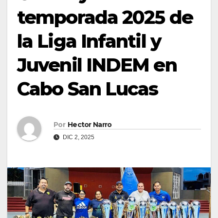
temporada 2025 de
la Liga Infantil y
Juvenil INDEM en
Cabo San Lucas
Por
Hector Narro
DIC 2, 2025