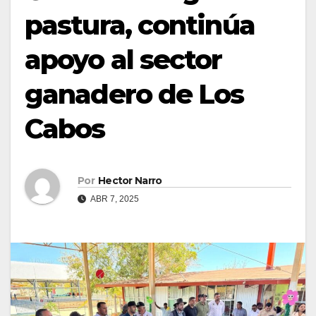
pastura, continúa
apoyo al sector
ganadero de Los
Cabos
Por
Hector Narro
ABR 7, 2025