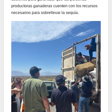
productoras ganaderas cuenten con los recursos
necesarios para sobrellevar la sequía.