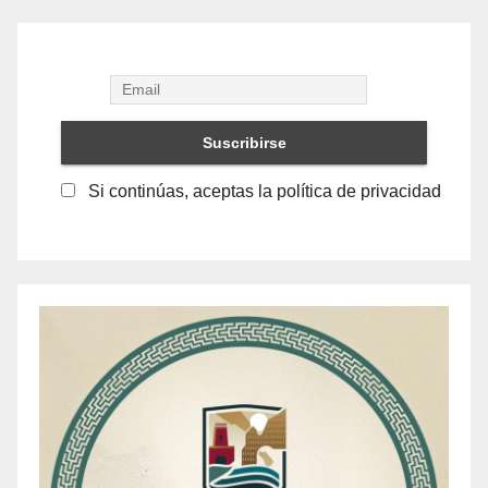
Si continúas, aceptas la política de privacidad