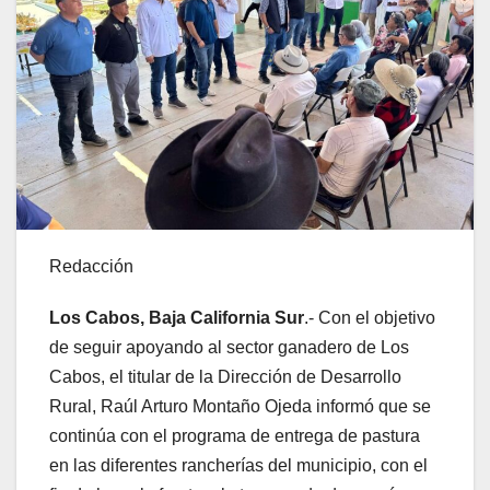
Redacción
Los Cabos, Baja California Sur
.- Con el objetivo
de seguir apoyando al sector ganadero de Los
Cabos, el titular de la Dirección de Desarrollo
Rural, Raúl Arturo Montaño Ojeda informó que se
continúa con el programa de entrega de pastura
en las diferentes rancherías del municipio, con el