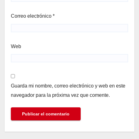
Correo electrónico
*
Web
Guarda mi nombre, correo electrónico y web en este
navegador para la próxima vez que comente.