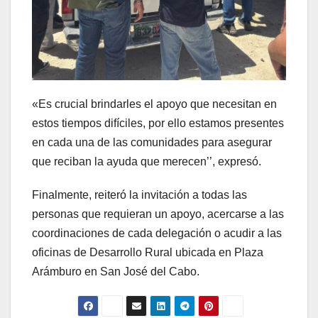
«Es crucial brindarles el apoyo que necesitan en
estos tiempos difíciles, por ello estamos presentes
en cada una de las comunidades para asegurar
que reciban la ayuda que merecen’’, expresó.
Finalmente, reiteró la invitación a todas las
personas que requieran un apoyo, acercarse a las
coordinaciones de cada delegación o acudir a las
oficinas de Desarrollo Rural ubicada en Plaza
Arámburo en San José del Cabo.