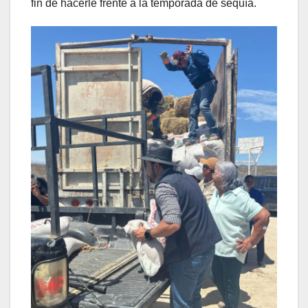
fin de hacerle frente a la temporada de sequía.