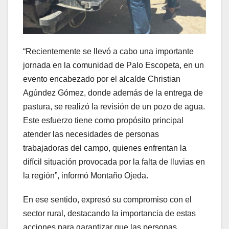
“Recientemente se llevó a cabo una importante
jornada en la comunidad de Palo Escopeta, en un
evento encabezado por el alcalde Christian
Agúndez Gómez, donde además de la entrega de
pastura, se realizó la revisión de un pozo de agua.
Este esfuerzo tiene como propósito principal
atender las necesidades de personas
trabajadoras del campo, quienes enfrentan la
difícil situación provocada por la falta de lluvias en
la región”, informó Montaño Ojeda.
En ese sentido, expresó su compromiso con el
sector rural, destacando la importancia de estas
acciones para garantizar que las personas