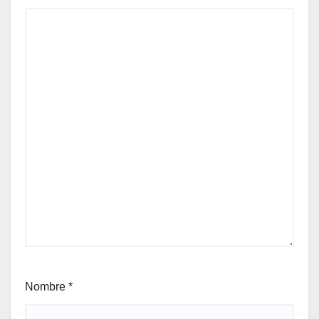
Nombre
*