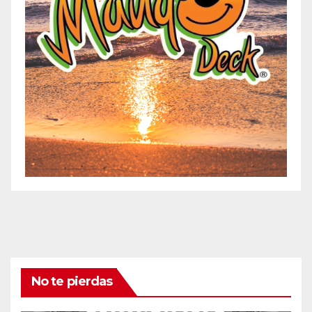
No te pierdas