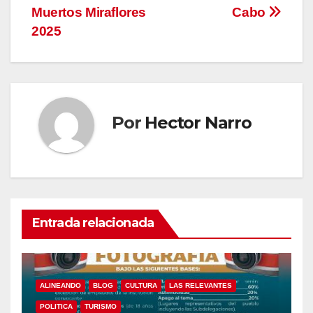
Muertos Miraflores
Cabo
2025
Por
Hector Narro
Entrada relacionada
ALINEANDO
BLOG
CULTURA
LAS RELEVANTES
POLITICA
TURISMO