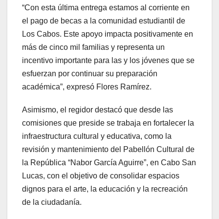
“Con esta última entrega estamos al corriente en
el pago de becas a la comunidad estudiantil de
Los Cabos. Este apoyo impacta positivamente en
más de cinco mil familias y representa un
incentivo importante para las y los jóvenes que se
esfuerzan por continuar su preparación
académica”, expresó Flores Ramírez.
Asimismo, el regidor destacó que desde las
comisiones que preside se trabaja en fortalecer la
infraestructura cultural y educativa, como la
revisión y mantenimiento del Pabellón Cultural de
la República “Nabor García Aguirre”, en Cabo San
Lucas, con el objetivo de consolidar espacios
dignos para el arte, la educación y la recreación
de la ciudadanía.