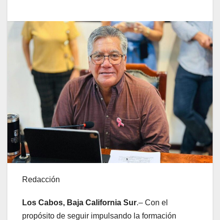
Redacción
Los Cabos, Baja California Sur
.– Con el
propósito de seguir impulsando la formación