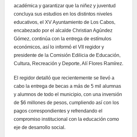
académica y garantizar que la niñez y juventud
concluya sus estudios en los distintos niveles
educativos, el XV Ayuntamiento de Los Cabos,
encabezado por el alcalde Christian Agúndez
Gómez, continúa con la entrega de estímulos
económicos, así lo informó el VII regidor y
presidente de la Comisión Edilicia de Educación,
Cultura, Recreación y Deporte, Alí Flores Ramírez.
El regidor detalló que recientemente se llevó a
cabo la entrega de becas a más de 5 mil alumnas
y alumnos de todo el municipio, con una inversión
de $6 millones de pesos, cumpliendo así con los
pagos correspondientes y refrendando el
compromiso institucional con la educación como
eje de desarrollo social.