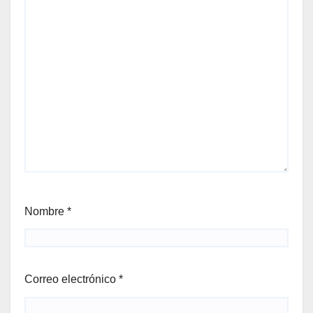
Nombre
*
Correo electrónico
*