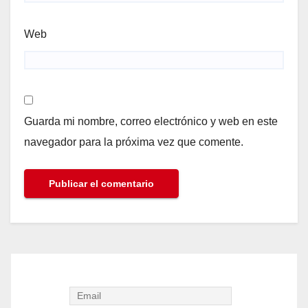
Web
Guarda mi nombre, correo electrónico y web en este
navegador para la próxima vez que comente.