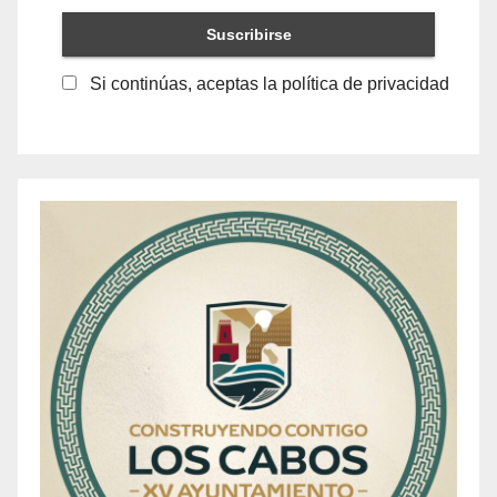
Si continúas, aceptas la política de privacidad