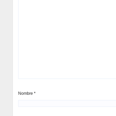
Nombre
*