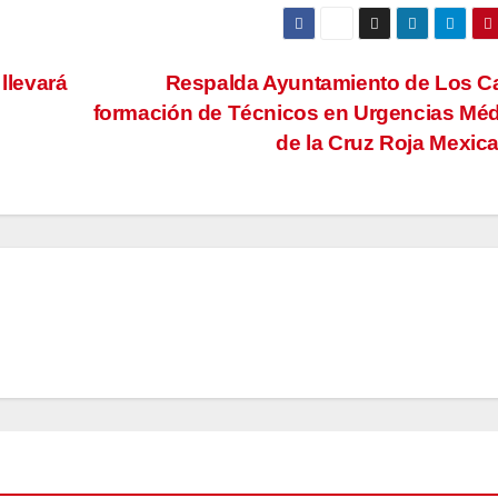
llevará
Respalda Ayuntamiento de Los C
formación de Técnicos en Urgencias Mé
de la Cruz Roja Mexic