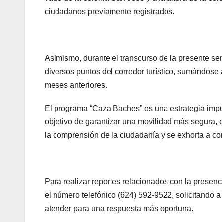
ciudadanos previamente registrados.
Asimismo, durante el transcurso de la presente se
diversos puntos del corredor turístico, sumándose
meses anteriores.
El programa “Caza Baches” es una estrategia impu
objetivo de garantizar una movilidad más segura, e
la comprensión de la ciudadanía y se exhorta a co
Para realizar reportes relacionados con la prese
el número telefónico (624) 592-9522, solicitando a 
atender para una respuesta más oportuna.