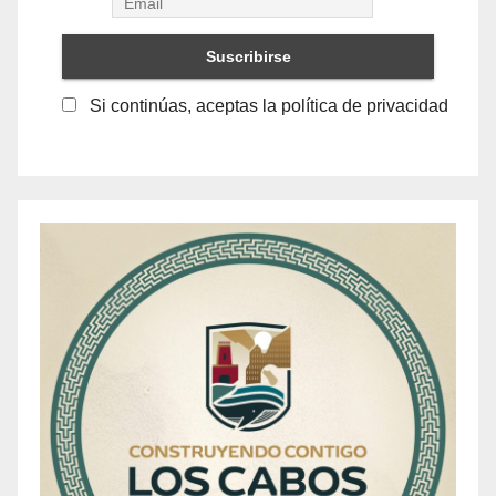
Si continúas, aceptas la política de privacidad