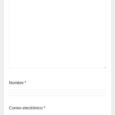
Nombre
*
Correo electrónico
*