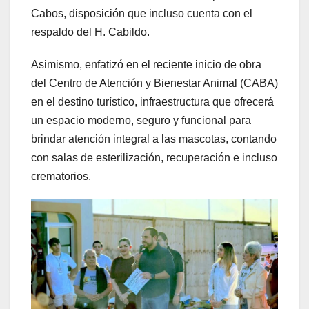
Cabos, disposición que incluso cuenta con el
respaldo del H. Cabildo.
Asimismo, enfatizó en el reciente inicio de obra
del Centro de Atención y Bienestar Animal (CABA)
en el destino turístico, infraestructura que ofrecerá
un espacio moderno, seguro y funcional para
brindar atención integral a las mascotas, contando
con salas de esterilización, recuperación e incluso
crematorios.