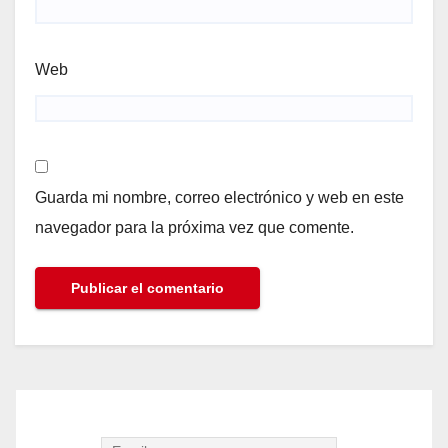
Web
Guarda mi nombre, correo electrónico y web en este
navegador para la próxima vez que comente.