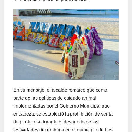
En su mensaje, el alcalde remarcó que como
parte de las políticas de cuidado animal
implementadas por el Gobierno Municipal que
encabeza, se estableció la prohibición de venta
de pirotecnia durante el desarrollo de las
festividades decembrina en el municipio de Los