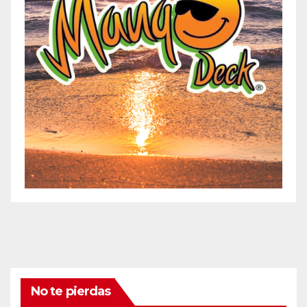
No te pierdas