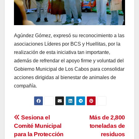
Agúndez Gómez, expresó su reconocimiento a las
asociaciones Líderes por BCS y Huellitas, por la
realización de esta iniciativa tan importante,
además de refrendar el apoyo firme y voluntad del
Gobierno Municipal de Los Cabos para consolidar
acciones dirigidas al bienestar de animales de
compañía.
Navegación
Sesiona el
Más de 2,800
Comité Municipal
toneladas de
de
para la Protección
residuos