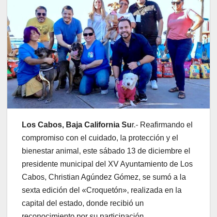
Los Cabos, Baja California Su
r.- Reafirmando el
compromiso con el cuidado, la protección y el
bienestar animal, este sábado 13 de diciembre el
presidente municipal del XV Ayuntamiento de Los
Cabos, Christian Agúndez Gómez, se sumó a la
sexta edición del «Croquetón», realizada en la
capital del estado, donde recibió un
reconocimiento por su participación.