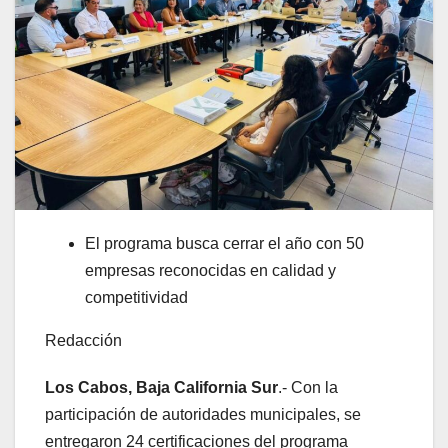
El programa busca cerrar el año con 50
empresas reconocidas en calidad y
competitividad
Redacción
Los Cabos, Baja California Sur
.- Con la
participación de autoridades municipales, se
entregaron 24 certificaciones del programa