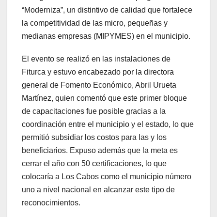
“Moderniza”, un distintivo de calidad que fortalece
la competitividad de las micro, pequeñas y
medianas empresas (MIPYMES) en el municipio.
El evento se realizó en las instalaciones de
Fiturca y estuvo encabezado por la directora
general de Fomento Económico, Abril Urueta
Martínez, quien comentó que este primer bloque
de capacitaciones fue posible gracias a la
coordinación entre el municipio y el estado, lo que
permitió subsidiar los costos para las y los
beneficiarios. Expuso además que la meta es
cerrar el año con 50 certificaciones, lo que
colocaría a Los Cabos como el municipio número
uno a nivel nacional en alcanzar este tipo de
reconocimientos.