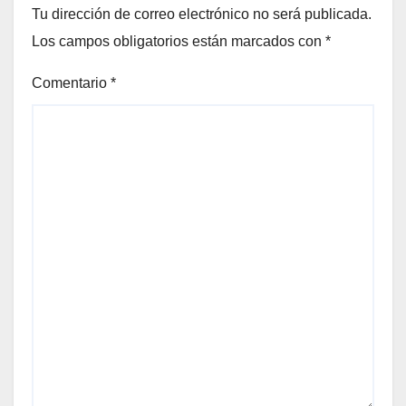
Tu dirección de correo electrónico no será publicada.
Los campos obligatorios están marcados con
*
Comentario
*