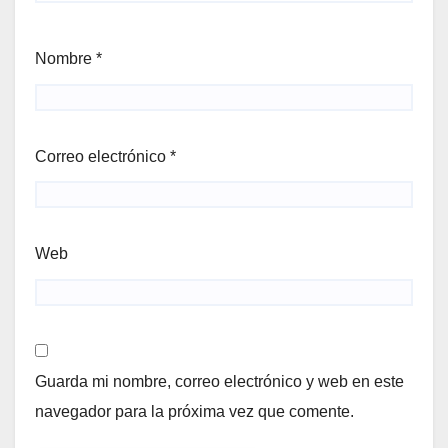
Nombre
*
Correo electrónico
*
Web
Guarda mi nombre, correo electrónico y web en este
navegador para la próxima vez que comente.