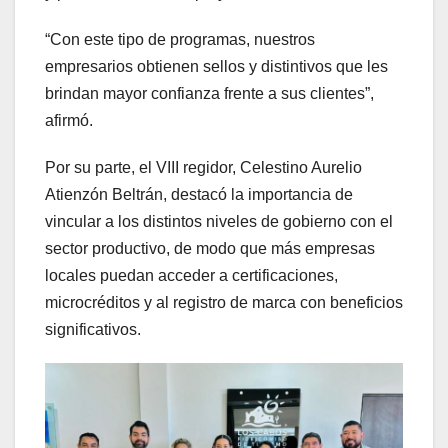
“Con este tipo de programas, nuestros
empresarios obtienen sellos y distintivos que les
brindan mayor confianza frente a sus clientes”,
afirmó.
Por su parte, el VIII regidor, Celestino Aurelio
Atienzón Beltrán, destacó la importancia de
vincular a los distintos niveles de gobierno con el
sector productivo, de modo que más empresas
locales puedan acceder a certificaciones,
microcréditos y al registro de marca con beneficios
significativos.