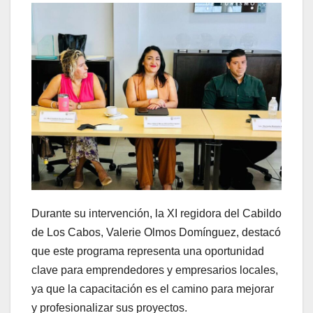
Durante su intervención, la XI regidora del Cabildo
de Los Cabos, Valerie Olmos Domínguez, destacó
que este programa representa una oportunidad
clave para emprendedores y empresarios locales,
ya que la capacitación es el camino para mejorar
y profesionalizar sus proyectos.