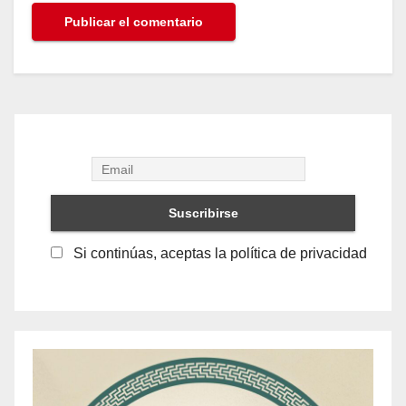
Si continúas, aceptas la política de privacidad