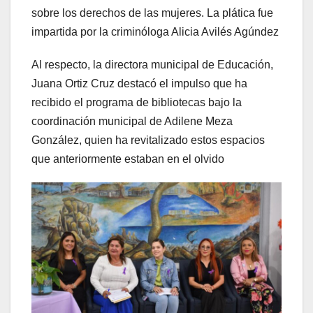
sobre los derechos de las mujeres. La plática fue
impartida por la criminóloga Alicia Avilés Agúndez
Al respecto, la directora municipal de Educación,
Juana Ortiz Cruz destacó el impulso que ha
recibido el programa de bibliotecas bajo la
coordinación municipal de Adilene Meza
González, quien ha revitalizado estos espacios
que anteriormente estaban en el olvido