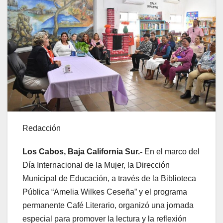
Redacción
Los Cabos, Baja California Sur.-
En el marco del
Día Internacional de la Mujer, la Dirección
Municipal de Educación, a través de la Biblioteca
Pública “Amelia Wilkes Ceseña” y el programa
permanente Café Literario, organizó una jornada
especial para promover la lectura y la reflexión