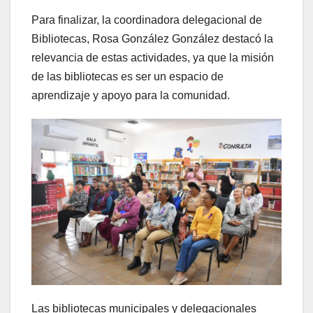
Para finalizar, la coordinadora delegacional de
Bibliotecas, Rosa González González destacó la
relevancia de estas actividades, ya que la misión
de las bibliotecas es ser un espacio de
aprendizaje y apoyo para la comunidad.
Las bibliotecas municipales y delegacionales