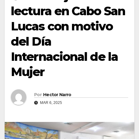
lectura en Cabo San
Lucas con motivo
del Día
Internacional de la
Mujer
Por
Hector Narro
MAR 6, 2025