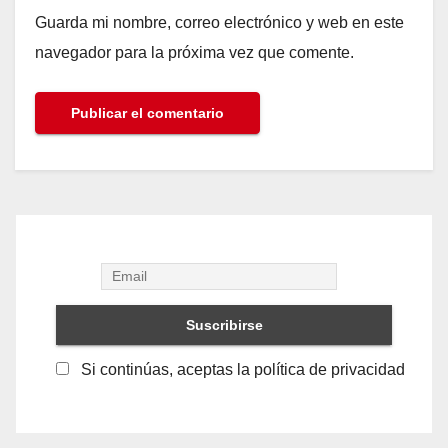
Guarda mi nombre, correo electrónico y web en este
navegador para la próxima vez que comente.
Si continúas, aceptas la política de privacidad