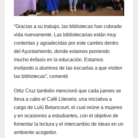
“Gracias a su trabajo, las bibliotecas han cobrado
vida nuevamente. Las bibliotecarias están muy
contentas y agradecidas por este cambio dentro
del Ayuntamiento, donde estamos poniendo
mucho énfasis en la educación. Estamos
invitando a alumnos de las escuelas a que visiten
las bibliotecas”, comentó
Ortiz Cruz también mencionó que cada jueves se
lleva a cabo el Café Literario, una iniciativa a
cargo de Lulú Betancourt, el cual reúne a mujeres
y en ocasiones a estudiantes, con el objetivo de
fomentar la lectura y el intercambio de ideas en un
ambiente acogedor.