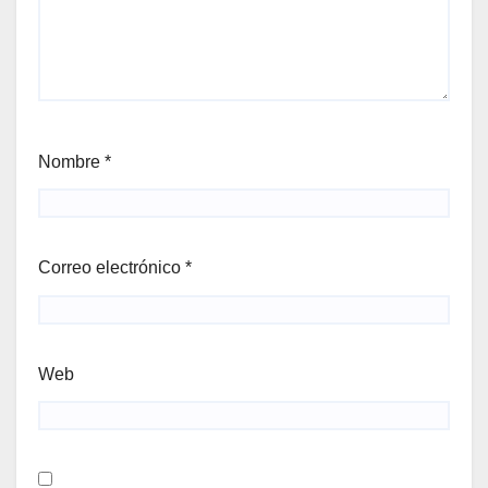
Nombre
*
Correo electrónico
*
Web