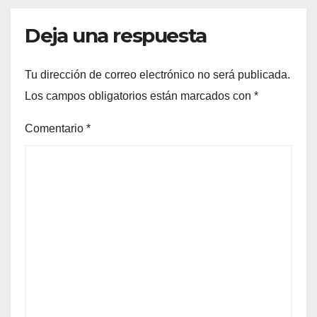
Deja una respuesta
Tu dirección de correo electrónico no será publicada.
Los campos obligatorios están marcados con
*
Comentario
*