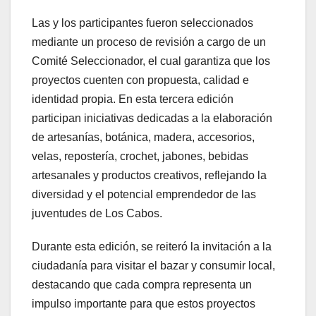
Las y los participantes fueron seleccionados
mediante un proceso de revisión a cargo de un
Comité Seleccionador, el cual garantiza que los
proyectos cuenten con propuesta, calidad e
identidad propia. En esta tercera edición
participan iniciativas dedicadas a la elaboración
de artesanías, botánica, madera, accesorios,
velas, repostería, crochet, jabones, bebidas
artesanales y productos creativos, reflejando la
diversidad y el potencial emprendedor de las
juventudes de Los Cabos.
Durante esta edición, se reiteró la invitación a la
ciudadanía para visitar el bazar y consumir local,
destacando que cada compra representa un
impulso importante para que estos proyectos