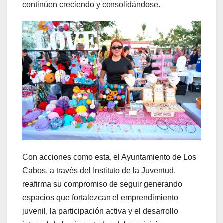
continúen creciendo y consolidándose.
Con acciones como esta, el Ayuntamiento de Los
Cabos, a través del Instituto de la Juventud,
reafirma su compromiso de seguir generando
espacios que fortalezcan el emprendimiento
juvenil, la participación activa y el desarrollo