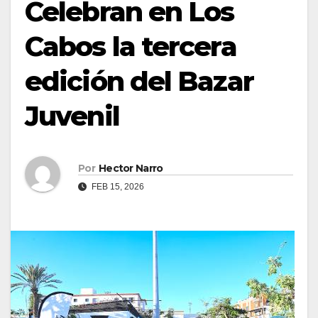
Celebran en Los
Cabos la tercera
edición del Bazar
Juvenil
Por
Hector Narro
FEB 15, 2026