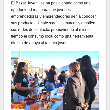
El Bazar Juvenil se ha posicionado como una
oportunidad real para que jóvenes
emprendedoras y emprendedores den a conocer
sus productos, fortalezcan sus marcas y amplíen
sus redes de contacto, promoviendo al mismo
tiempo el consumo local como una herramienta
directa de apoyo al talento joven.