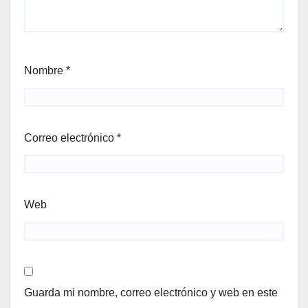
Nombre
*
Correo electrónico
*
Web
Guarda mi nombre, correo electrónico y web en este