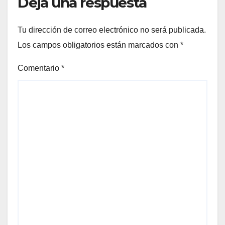
Deja una respuesta
Tu dirección de correo electrónico no será publicada.
Los campos obligatorios están marcados con
*
Comentario
*