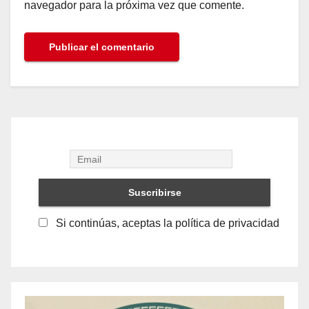
navegador para la próxima vez que comente.
Si continúas, aceptas la política de privacidad