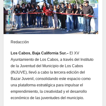
Redacción
Los Cabos, Baja California Sur.–
El XV
Ayuntamiento de Los Cabos, a través del Instituto
de la Juventud del Municipio de Los Cabos
(INJUVE), llevó a cabo la tercera edición del
Bazar Juvenil, consolidando este espacio como
una plataforma estratégica para impulsar el
emprendimiento, la creatividad y el desarrollo
económico de las juventudes del municipio.