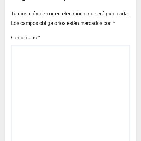
Tu dirección de correo electrónico no será publicada.
Los campos obligatorios están marcados con
*
Comentario
*