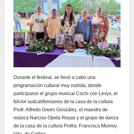
Durante el festival, se llevó a cabo una
programación cultural muy nutrida, donde
participaron el grupo musical Cochi con Levys, el
folclor sudcalifornianos de la casa de la cultura
Profr. Alfredo Green González, el maestro de
música Narciso Ojeda Rosas y el grupo de danza
de la casa de la cultura Profra. Francisca Monroy
Vda. de Collins.