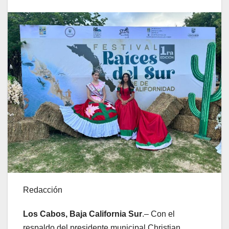
Redacción
Los Cabos, Baja California Sur
.– Con el
respaldo del presidente municipal Christian