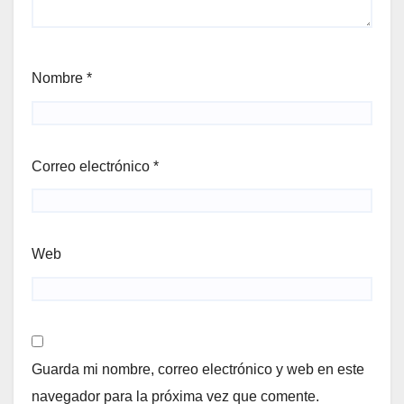
Nombre
*
Correo electrónico
*
Web
Guarda mi nombre, correo electrónico y web en este
navegador para la próxima vez que comente.