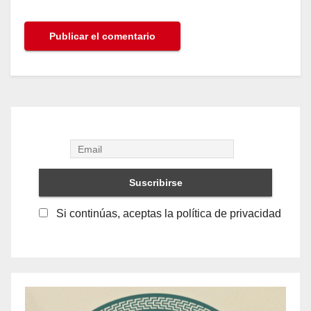
Si continúas, aceptas la política de privacidad