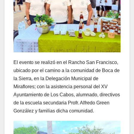
El evento se realizó en el Rancho San Francisco,
ubicado por el camino a la comunidad de Boca de
la Sierra, en la Delegación Municipal de
Miraflores; con la asistencia personal del XV
Ayuntamiento de Los Cabos, alumnado, directivos
de la escuela secundaria Profr. Alfredo Green
González y familias dicha comunidad.