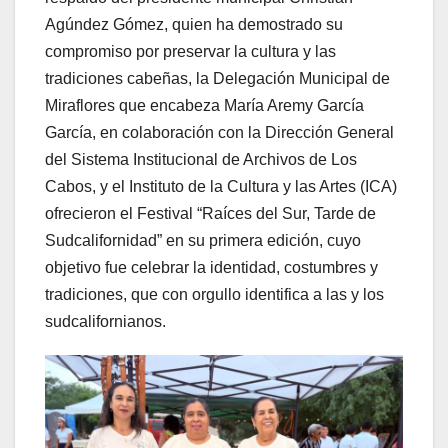
Agúndez Gómez, quien ha demostrado su
compromiso por preservar la cultura y las
tradiciones cabeñas, la Delegación Municipal de
Miraflores que encabeza María Aremy García
García, en colaboración con la Dirección General
del Sistema Institucional de Archivos de Los
Cabos, y el Instituto de la Cultura y las Artes (ICA)
ofrecieron el Festival “Raíces del Sur, Tarde de
Sudcalifornidad” en su primera edición, cuyo
objetivo fue celebrar la identidad, costumbres y
tradiciones, que con orgullo identifica a las y los
sudcalifornianos.