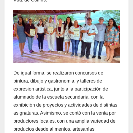
De igual forma, se realizaron concursos de
pintura, dibujo y gastronomía, y talleres de
expresión artística, junto a la participación de
alumnado de la escuela secundaria, con la
exhibición de proyectos y actividades de distintas
asignaturas. Asimismo, se contó con la venta por
productores locales, con una amplia variedad de
productos desde alimentos, artesanías,