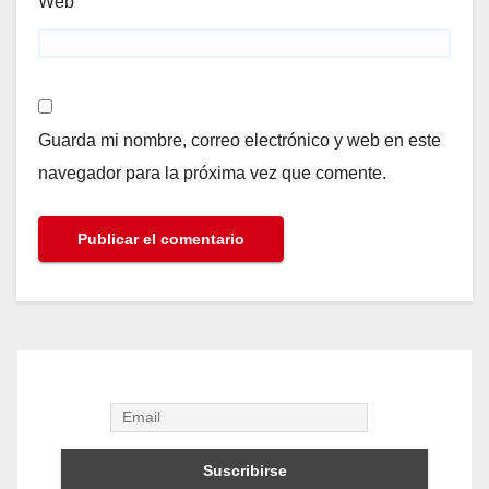
Web
Guarda mi nombre, correo electrónico y web en este
navegador para la próxima vez que comente.