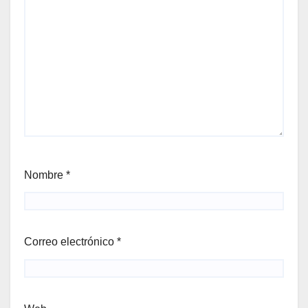
Nombre
*
Correo electrónico
*