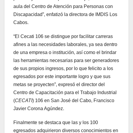
aula del Centro de Atención para Personas con
Discapacidad”, enfatizó la directora de IMDIS Los
Cabos.
“El Cecati 106 se distingue por facilitar carreras
afines a las necesidades laborales, ya sea dentro
de una empresa o institución, así como el brindar
las herramientas necesarias para ser generadores
de sus propios ingresos, por lo que felicito a los
egresados por este importante logro y que sus
metas se proyecten”, expresó el director del
Centro de Capacitación para el Trabajo Industrial
(
CECATI
) 106 en San José del Cabo, Francisco
Javier Corona Agúndez.
Finalmente se destaca que las y los 100
egresados adquirieron diversos conocimientos en