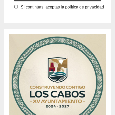
Si continúas, aceptas la política de privacidad