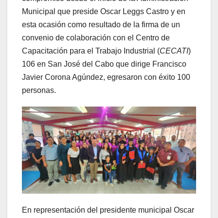
Municipal que preside Oscar Leggs Castro y en
esta ocasión como resultado de la firma de un
convenio de colaboración con el Centro de
Capacitación para el Trabajo Industrial (
CECATI
)
106 en San José del Cabo que dirige Francisco
Javier Corona Agúndez, egresaron con éxito 100
personas.
En representación del presidente municipal Oscar