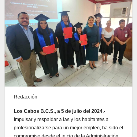
Redacción
Los Cabos B.C.S., a 5 de julio del 2024.-
Impulsar y respaldar a las y los habitantes a
profesionalizarse para un mejor empleo, ha sido el
compromiso desde el inicio de la Administración