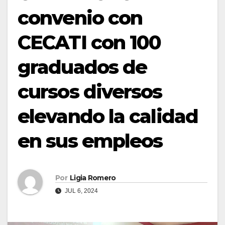
convenio con
CECATI con 100
graduados de
cursos diversos
elevando la calidad
en sus empleos
Por
Ligia Romero
JUL 6, 2024