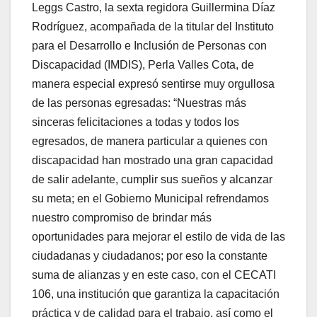
Leggs Castro, la sexta regidora Guillermina Díaz
Rodríguez, acompañada de la titular del Instituto
para el Desarrollo e Inclusión de Personas con
Discapacidad (IMDIS), Perla Valles Cota, de
manera especial expresó sentirse muy orgullosa
de las personas egresadas: “Nuestras más
sinceras felicitaciones a todas y todos los
egresados, de manera particular a quienes con
discapacidad han mostrado una gran capacidad
de salir adelante, cumplir sus sueños y alcanzar
su meta; en el Gobierno Municipal refrendamos
nuestro compromiso de brindar más
oportunidades para mejorar el estilo de vida de las
ciudadanas y ciudadanos; por eso la constante
suma de alianzas y en este caso, con el CECATI
106, una institución que garantiza la capacitación
práctica y de calidad para el trabajo, así como el