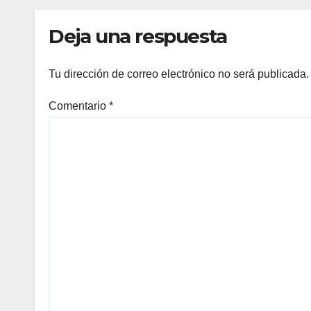
Deja una respuesta
Tu dirección de correo electrónico no será publicada.
Comentario
*