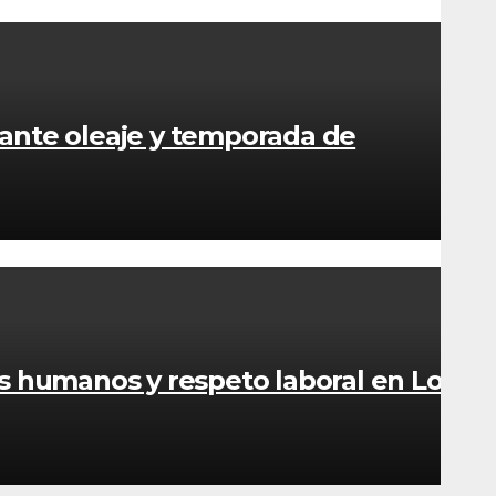
 ante oleaje y temporada de
os humanos y respeto laboral en Los