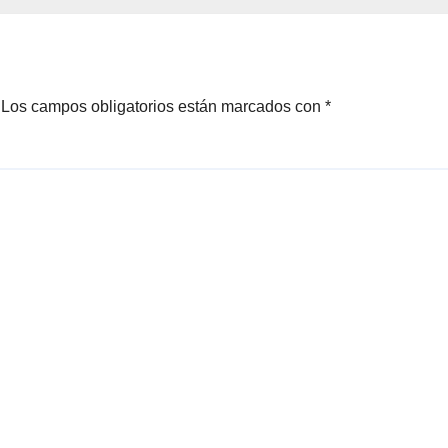
Los campos obligatorios están marcados con
*