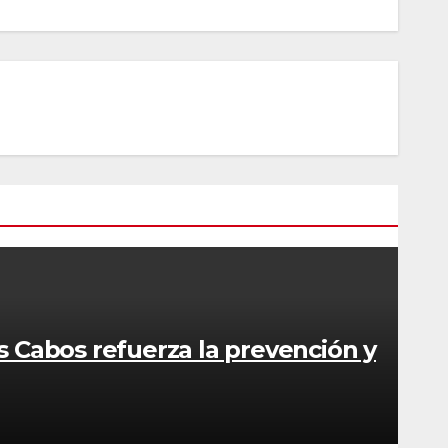
s Cabos refuerza la prevención y