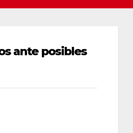
os ante posibles