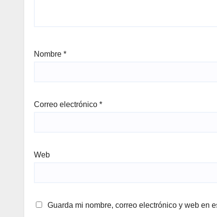
Nombre
*
Correo electrónico
*
Web
Guarda mi nombre, correo electrónico y web en e