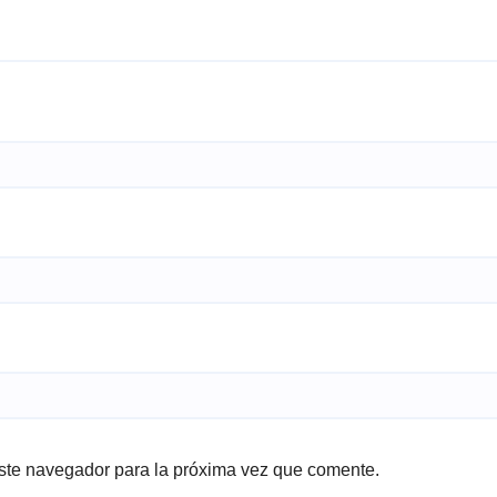
ste navegador para la próxima vez que comente.