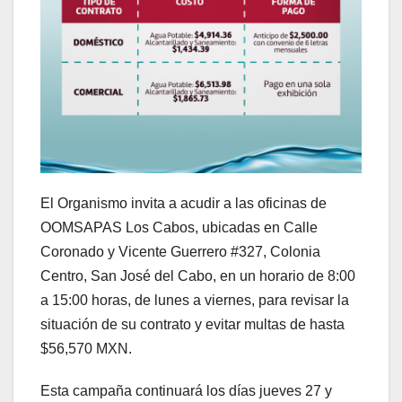
El Organismo invita a acudir a las oficinas de
OOMSAPAS Los Cabos, ubicadas en Calle
Coronado y Vicente Guerrero #327, Colonia
Centro, San José del Cabo, en un horario de 8:00
a 15:00 horas, de lunes a viernes, para revisar la
situación de su contrato y evitar multas de hasta
$56,570 MXN.
Esta campaña continuará los días jueves 27 y