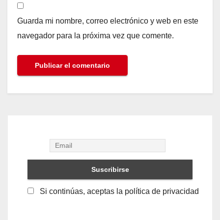
Guarda mi nombre, correo electrónico y web en este
navegador para la próxima vez que comente.
Si continúas, aceptas la política de privacidad