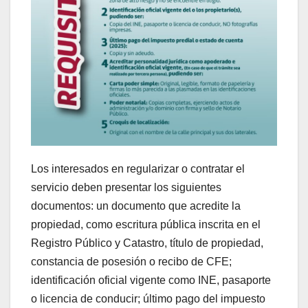
Los interesados en regularizar o contratar el
servicio deben presentar los siguientes
documentos: un documento que acredite la
propiedad, como escritura pública inscrita en el
Registro Público y Catastro, título de propiedad,
constancia de posesión o recibo de CFE;
identificación oficial vigente como INE, pasaporte
o licencia de conducir; último pago del impuesto