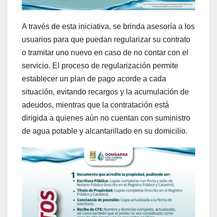
A través de esta iniciativa, se brinda asesoría a los
usuarios para que puedan regularizar su contrato
o tramitar uno nuevo en caso de no contar con el
servicio. El proceso de regularización permite
establecer un plan de pago acorde a cada
situación, evitando recargos y la acumulación de
adeudos, mientras que la contratación está
dirigida a quienes aún no cuentan con suministro
de agua potable y alcantarillado en su domicilio.