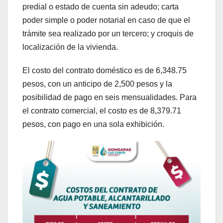
predial o estado de cuenta sin adeudo; carta
poder simple o poder notarial en caso de que el
trámite sea realizado por un tercero; y croquis de
localización de la vivienda.
El costo del contrato doméstico es de 6,348.75
pesos, con un anticipo de 2,500 pesos y la
posibilidad de pago en seis mensualidades. Para
el contrato comercial, el costo es de 8,379.71
pesos, con pago en una sola exhibición.