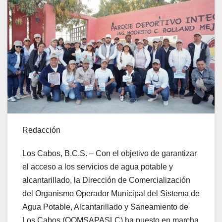
Redacción
Los Cabos, B.C.S. – Con el objetivo de garantizar
el acceso a los servicios de agua potable y
alcantarillado, la Dirección de Comercialización
del Organismo Operador Municipal del Sistema de
Agua Potable, Alcantarillado y Saneamiento de
Los Cabos (OOMSAPASLC) ha puesto en marcha