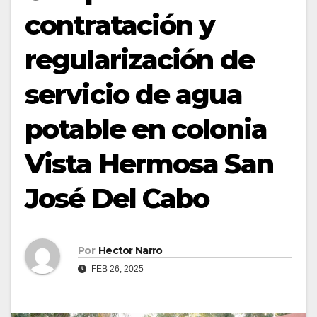
contratación y
regularización de
servicio de agua
potable en colonia
Vista Hermosa San
José Del Cabo
Por
Hector Narro
FEB 26, 2025