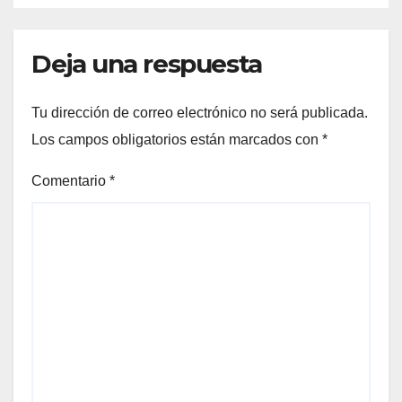
Deja una respuesta
Tu dirección de correo electrónico no será publicada.
Los campos obligatorios están marcados con
*
Comentario
*