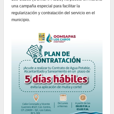
una campaña especial para facilitar la
regularización y contratación del servicio en el
municipio.