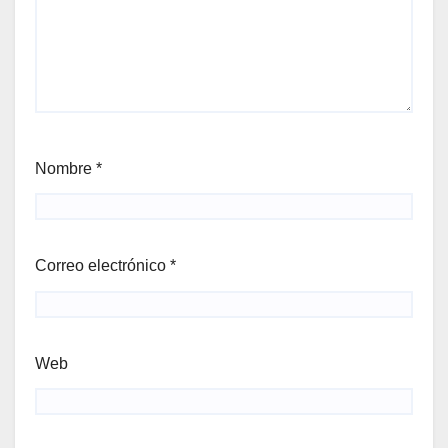
Nombre
*
Correo electrónico
*
Web