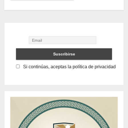
Si continúas, aceptas la política de privacidad