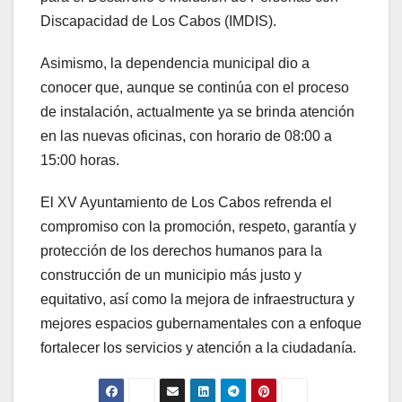
Discapacidad de Los Cabos (IMDIS).
Asimismo, la dependencia municipal dio a
conocer que, aunque se continúa con el proceso
de instalación, actualmente ya se brinda atención
en las nuevas oficinas, con horario de 08:00 a
15:00 horas.
El XV Ayuntamiento de Los Cabos refrenda el
compromiso con la promoción, respeto, garantía y
protección de los derechos humanos para la
construcción de un municipio más justo y
equitativo, así como la mejora de infraestructura y
mejores espacios gubernamentales con a enfoque
fortalecer los servicios y atención a la ciudadanía.