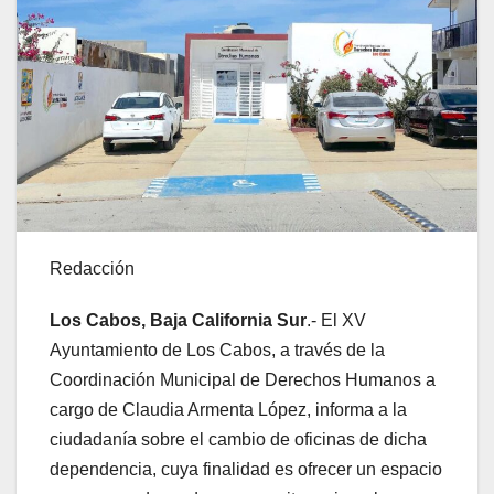
Redacción
Los Cabos, Baja California Sur
.- El XV
Ayuntamiento de Los Cabos, a través de la
Coordinación Municipal de Derechos Humanos a
cargo de Claudia Armenta López, informa a la
ciudadanía sobre el cambio de oficinas de dicha
dependencia, cuya finalidad es ofrecer un espacio