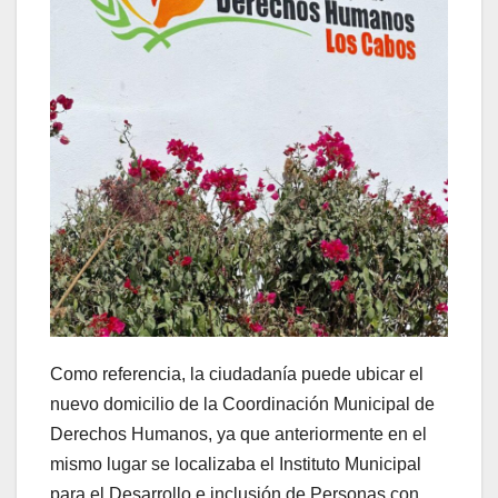
Como referencia, la ciudadanía puede ubicar el
nuevo domicilio de la Coordinación Municipal de
Derechos Humanos, ya que anteriormente en el
mismo lugar se localizaba el Instituto Municipal
para el Desarrollo e inclusión de Personas con