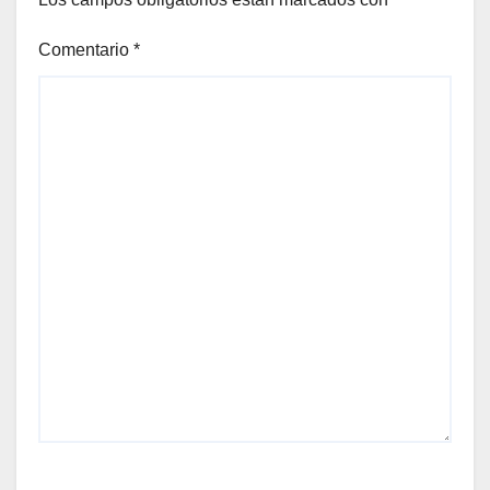
Comentario
*