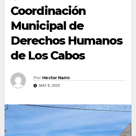
Coordinación
Municipal de
Derechos Humanos
de Los Cabos
Por
Hector Narro
MAY 8, 2025