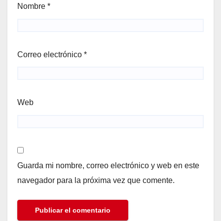
Nombre
*
Correo electrónico
*
Web
Guarda mi nombre, correo electrónico y web en este
navegador para la próxima vez que comente.