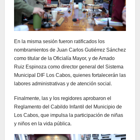
En la misma sesión fueron ratificados los
nombramientos de Juan Carlos Gutiérrez Sánchez
como titular de la Oficialía Mayor, y de Amado
Ruiz Espinoza como director general del Sistema
Municipal DIF Los Cabos, quienes fortalecerán las
labores administrativas y de atención social.
Finalmente, las y los regidores aprobaron el
Reglamento del Cabildo Infantil del Municipio de
Los Cabos, que impulsa la participación de niñas
y niños en la vida pública.