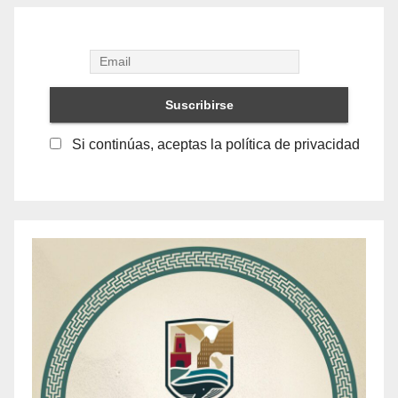
Si continúas, aceptas la política de privacidad