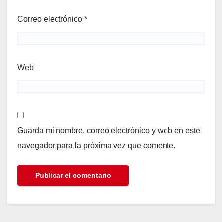
Correo electrónico
*
Web
Guarda mi nombre, correo electrónico y web en este
navegador para la próxima vez que comente.