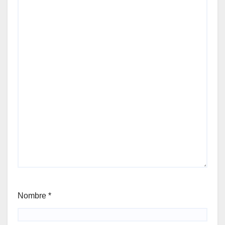
Nombre
*