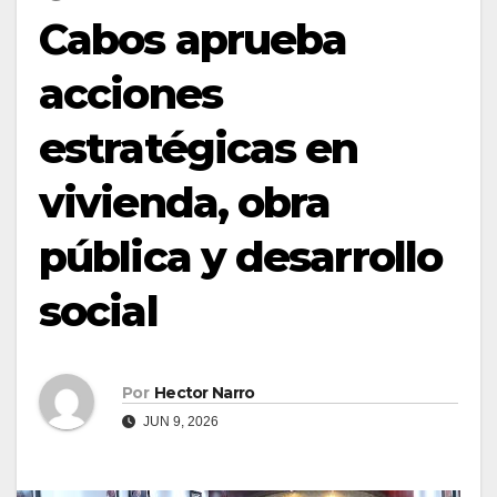
Cabos aprueba
acciones
estratégicas en
vivienda, obra
pública y desarrollo
social
Por
Hector Narro
JUN 9, 2026