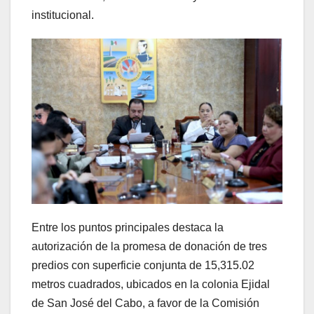
institucional.
Entre los puntos principales destaca la
autorización de la promesa de donación de tres
predios con superficie conjunta de 15,315.02
metros cuadrados, ubicados en la colonia Ejidal
de San José del Cabo, a favor de la Comisión