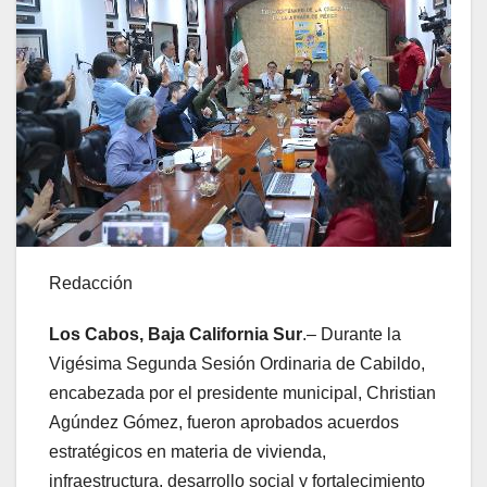
Redacción
Los Cabos, Baja California Sur
.– Durante la
Vigésima Segunda Sesión Ordinaria de Cabildo,
encabezada por el presidente municipal, Christian
Agúndez Gómez, fueron aprobados acuerdos
estratégicos en materia de vivienda,
infraestructura, desarrollo social y fortalecimiento