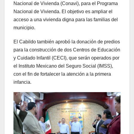
Nacional de Vivienda (Conavi), para el Programa
Nacional de Vivienda. El objetivo es ampliar el
acceso a una vivienda digna para las familias del
municipio.
El Cabildo también aprobó la donación de predios
para la construcción de dos Centros de Educación
y Cuidado Infantil (CECI), que serán operados por
el Instituto Mexicano del Seguro Social (IMSS),
con el fin de fortalecer la atención a la primera
infancia.