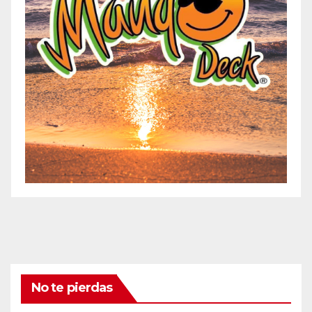
No te pierdas