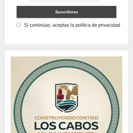
Si continúas, aceptas la política de privacidad