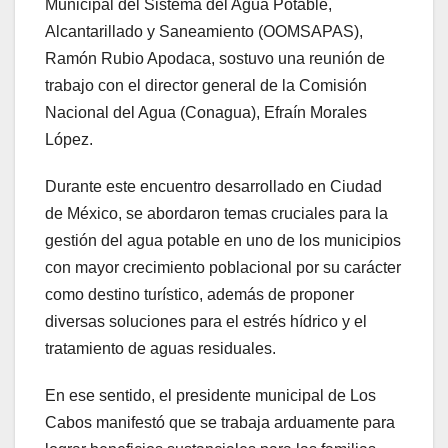
Municipal del Sistema del Agua Potable,
Alcantarillado y Saneamiento (OOMSAPAS),
Ramón Rubio Apodaca, sostuvo una reunión de
trabajo con el director general de la Comisión
Nacional del Agua (Conagua), Efraín Morales
López.
Durante este encuentro desarrollado en Ciudad
de México, se abordaron temas cruciales para la
gestión del agua potable en uno de los municipios
con mayor crecimiento poblacional por su carácter
como destino turístico, además de proponer
diversas soluciones para el estrés hídrico y el
tratamiento de aguas residuales.
En ese sentido, el presidente municipal de Los
Cabos manifestó que se trabaja arduamente para