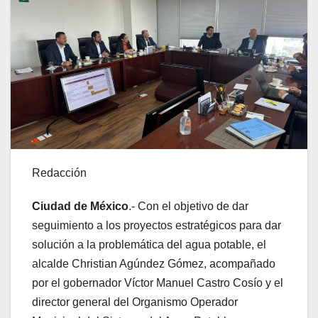
Redacción
Ciudad de México
.- Con el objetivo de dar
seguimiento a los proyectos estratégicos para dar
solución a la problemática del agua potable, el
alcalde Christian Agúndez Gómez, acompañado
por el gobernador Víctor Manuel Castro Cosío y el
director general del Organismo Operador