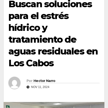
Buscan soluciones
para el estrés
hídrico y
tratamiento de
aguas residuales en
Los Cabos
Por
Hector Narro
NOV 11, 2024