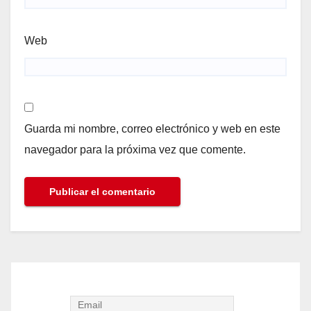
Web
Guarda mi nombre, correo electrónico y web en este
navegador para la próxima vez que comente.