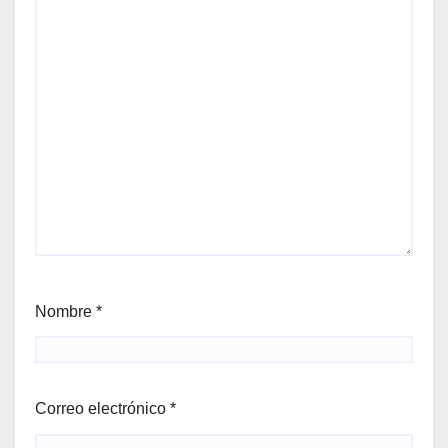
Nombre
*
Correo electrónico
*