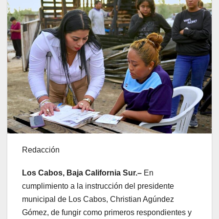
Redacción
Los Cabos, Baja California Sur.–
En
cumplimiento a la instrucción del presidente
municipal de Los Cabos, Christian Agúndez
Gómez, de fungir como primeros respondientes y