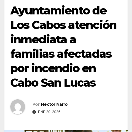
Ayuntamiento de
Los Cabos atención
inmediata a
familias afectadas
por incendio en
Cabo San Lucas
Por
Hector Narro
ENE 20, 2026