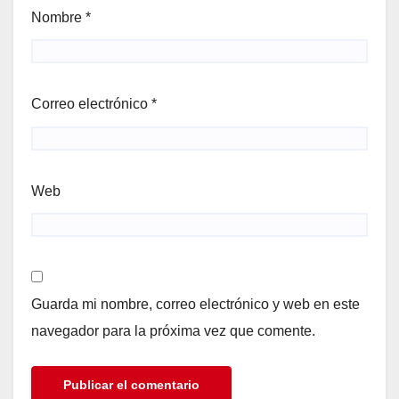
Nombre
*
Correo electrónico
*
Web
Guarda mi nombre, correo electrónico y web en este
navegador para la próxima vez que comente.