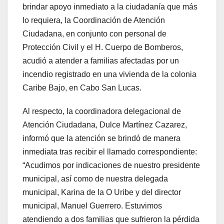
brindar apoyo inmediato a la ciudadanía que más
lo requiera, la Coordinación de Atención
Ciudadana, en conjunto con personal de
Protección Civil y el H. Cuerpo de Bomberos,
acudió a atender a familias afectadas por un
incendio registrado en una vivienda de la colonia
Caribe Bajo, en Cabo San Lucas.
Al respecto, la coordinadora delegacional de
Atención Ciudadana, Dulce Martínez Cazarez,
informó que la atención se brindó de manera
inmediata tras recibir el llamado correspondiente:
“Acudimos por indicaciones de nuestro presidente
municipal, así como de nuestra delegada
municipal, Karina de la O Uribe y del director
municipal, Manuel Guerrero. Estuvimos
atendiendo a dos familias que sufrieron la pérdida