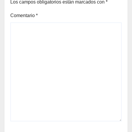
Los campos obligatorios están marcados con
*
Comentario
*