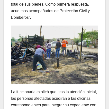
total de sus bienes. Como primera respuesta,
acudimos acompañados de Protección Civil y
Bomberos”.
La funcionaria explicó que, tras la atención inicial,
las personas afectadas acudirán a las oficinas
correspondientes para integrar su expediente con