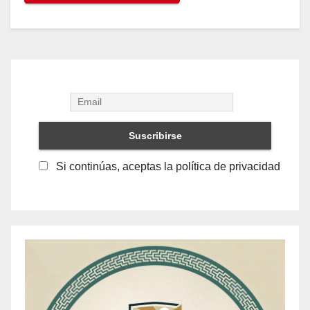
Si continúas, aceptas la política de privacidad