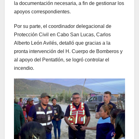
la documentación necesaria, a fin de gestionar los
apoyos correspondientes.
Por su parte, el coordinador delegacional de
Protección Civil en Cabo San Lucas, Carlos
Alberto León Avilés, detalló que gracias a la
pronta intervención del H. Cuerpo de Bomberos y
al apoyo del Pentatlón, se logró controlar el
incendio.