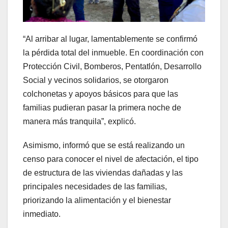
“Al arribar al lugar, lamentablemente se confirmó
la pérdida total del inmueble. En coordinación con
Protección Civil, Bomberos, Pentatlón, Desarrollo
Social y vecinos solidarios, se otorgaron
colchonetas y apoyos básicos para que las
familias pudieran pasar la primera noche de
manera más tranquila”, explicó.
Asimismo, informó que se está realizando un
censo para conocer el nivel de afectación, el tipo
de estructura de las viviendas dañadas y las
principales necesidades de las familias,
priorizando la alimentación y el bienestar
inmediato.