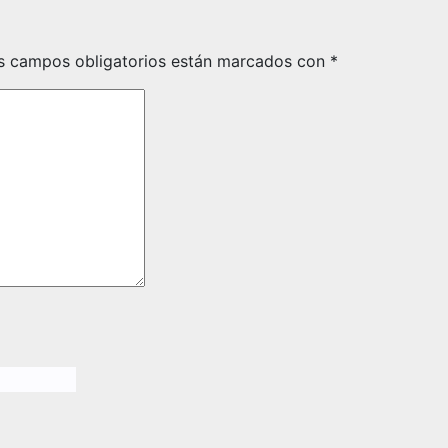
s campos obligatorios están marcados con
*