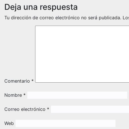
Deja una respuesta
Tu dirección de correo electrónico no será publicada.
Lo
Comentario
*
Nombre
*
Correo electrónico
*
Web