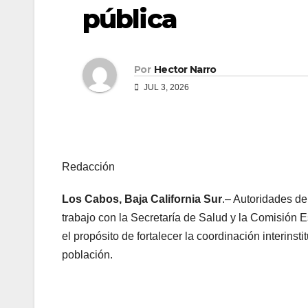
pública
Por
Hector Narro
JUL 3, 2026
Redacción
Los Cabos, Baja California Sur
.– Autoridades d
trabajo con la Secretaría de Salud y la Comisión 
el propósito de fortalecer la coordinación interinst
población.