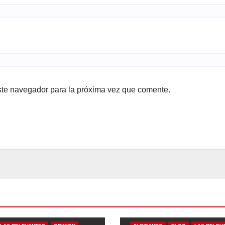
ste navegador para la próxima vez que comente.