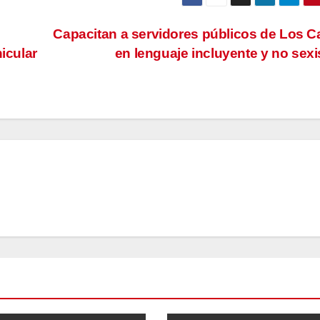
Capacitan a servidores públicos de Los 
icular
en lenguaje incluyente y no sex