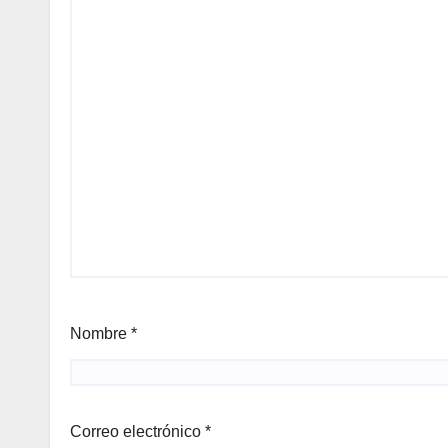
Nombre
*
Correo electrónico
*