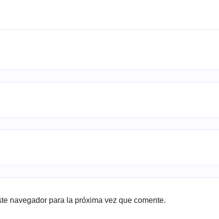
ste navegador para la próxima vez que comente.