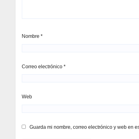
Nombre
*
Correo electrónico
*
Web
Guarda mi nombre, correo electrónico y web en e