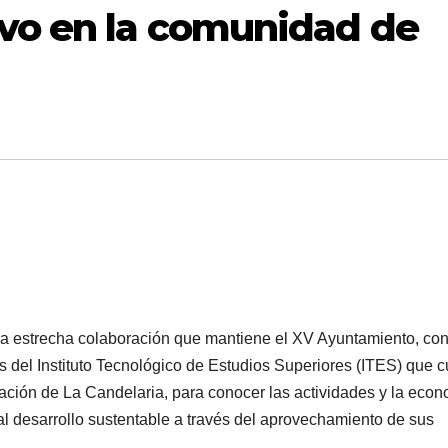
ivo en la comunidad de
a estrecha colaboración que mantiene el XV Ayuntamiento, con
 del Instituto Tecnológico de Estudios Superiores (ITES) que 
gación de La Candelaria, para conocer las actividades y la eco
l desarrollo sustentable a través del aprovechamiento de sus