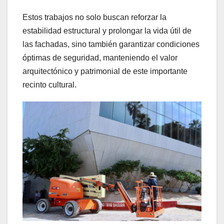
Estos trabajos no solo buscan reforzar la
estabilidad estructural y prolongar la vida útil de
las fachadas, sino también garantizar condiciones
óptimas de seguridad, manteniendo el valor
arquitectónico y patrimonial de este importante
recinto cultural.