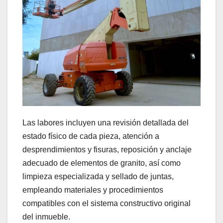
Las labores incluyen una revisión detallada del
estado físico de cada pieza, atención a
desprendimientos y fisuras, reposición y anclaje
adecuado de elementos de granito, así como
limpieza especializada y sellado de juntas,
empleando materiales y procedimientos
compatibles con el sistema constructivo original
del inmueble.