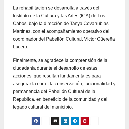
La rehabilitación se desarrolla a través del
Instituto de la Cultura y las Artes (ICA) de Los
Cabos, bajo la dirección de Tanya Covarrubias
Martínez, con el acompañamiento operativo del
coordinador del Pabellón Cultural, Víctor Güereña
Lucero.
Finalmente, se agradece la comprensión de la
ciudadanía durante el desarrollo de estas
acciones, que resultan fundamentales para
asegurar la correcta conservación, funcionalidad y
permanencia del Pabellón Cultural de la
República, en beneficio de la comunidad y del
legado cultural del municipio.