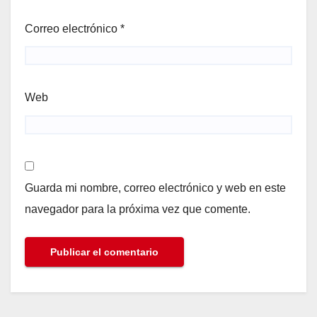
Correo electrónico
*
Web
Guarda mi nombre, correo electrónico y web en este
navegador para la próxima vez que comente.