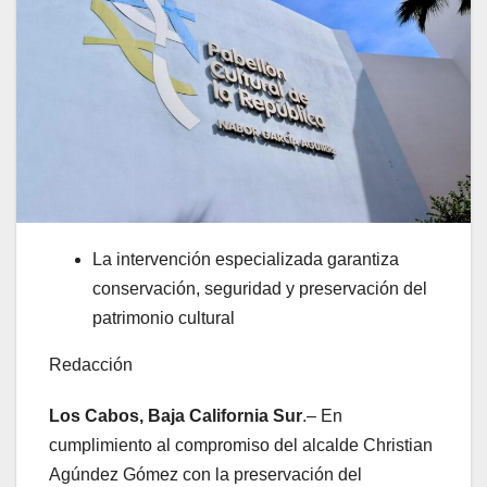
La intervención especializada garantiza
conservación, seguridad y preservación del
patrimonio cultural
Redacción
Los Cabos, Baja California Sur
.– En
cumplimiento al compromiso del alcalde Christian
Agúndez Gómez con la preservación del