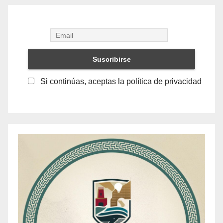
Si continúas, aceptas la política de privacidad