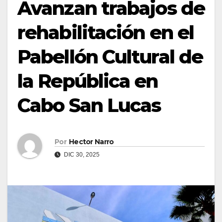
Avanzan trabajos de
rehabilitación en el
Pabellón Cultural de
la República en
Cabo San Lucas
Por
Hector Narro
DIC 30, 2025