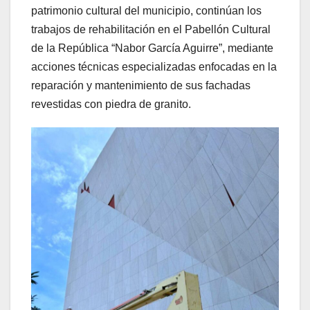
patrimonio cultural del municipio, continúan los
trabajos de rehabilitación en el Pabellón Cultural
de la República “Nabor García Aguirre”, mediante
acciones técnicas especializadas enfocadas en la
reparación y mantenimiento de sus fachadas
revestidas con piedra de granito.