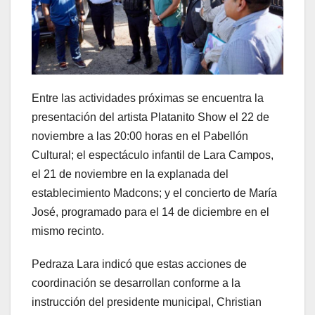
Entre las actividades próximas se encuentra la
presentación del artista Platanito Show el 22 de
noviembre a las 20:00 horas en el Pabellón
Cultural; el espectáculo infantil de Lara Campos,
el 21 de noviembre en la explanada del
establecimiento Madcons; y el concierto de María
José, programado para el 14 de diciembre en el
mismo recinto.
Pedraza Lara indicó que estas acciones de
coordinación se desarrollan conforme a la
instrucción del presidente municipal, Christian