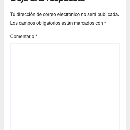
Tu dirección de correo electrónico no será publicada.
Los campos obligatorios están marcados con
*
Comentario
*