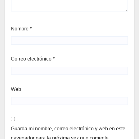
Nombre
*
Correo electrónico
*
Web
Guarda mi nombre, correo electrónico y web en este
navegador para la próxima vez que comente.