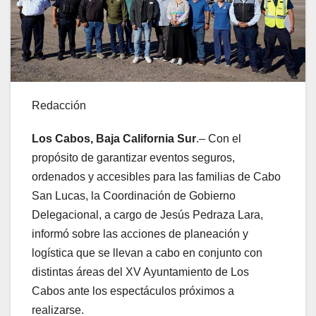
Redacción
Los Cabos, Baja California Sur
.– Con el
propósito de garantizar eventos seguros,
ordenados y accesibles para las familias de Cabo
San Lucas, la Coordinación de Gobierno
Delegacional, a cargo de Jesús Pedraza Lara,
informó sobre las acciones de planeación y
logística que se llevan a cabo en conjunto con
distintas áreas del XV Ayuntamiento de Los
Cabos ante los espectáculos próximos a
realizarse.