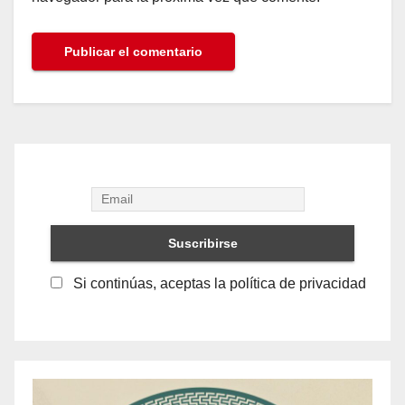
Si continúas, aceptas la política de privacidad