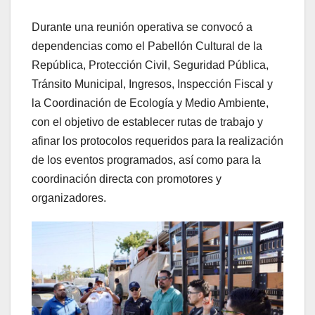
Durante una reunión operativa se convocó a
dependencias como el Pabellón Cultural de la
República, Protección Civil, Seguridad Pública,
Tránsito Municipal, Ingresos, Inspección Fiscal y
la Coordinación de Ecología y Medio Ambiente,
con el objetivo de establecer rutas de trabajo y
afinar los protocolos requeridos para la realización
de los eventos programados, así como para la
coordinación directa con promotores y
organizadores.