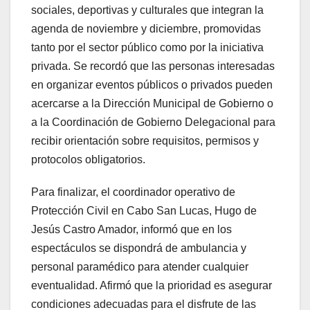
sociales, deportivas y culturales que integran la
agenda de noviembre y diciembre, promovidas
tanto por el sector público como por la iniciativa
privada. Se recordó que las personas interesadas
en organizar eventos públicos o privados pueden
acercarse a la Dirección Municipal de Gobierno o
a la Coordinación de Gobierno Delegacional para
recibir orientación sobre requisitos, permisos y
protocolos obligatorios.
Para finalizar, el coordinador operativo de
Protección Civil en Cabo San Lucas, Hugo de
Jesús Castro Amador, informó que en los
espectáculos se dispondrá de ambulancia y
personal paramédico para atender cualquier
eventualidad. Afirmó que la prioridad es asegurar
condiciones adecuadas para el disfrute de las