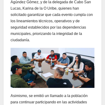
Agúndez Gómez, y de la delegada de Cabo San
Lucas, Karina de la O Uribe, quienes han
solicitado garantizar que cada evento cumpla con
los lineamientos técnicos, operativos y de
seguridad establecidos por las dependencias
municipales, priorizando la integridad de la
ciudadanía.
Asimismo, se emitió un llamado a la población
para continuar participando en las actividades