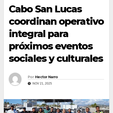
Cabo San Lucas
coordinan operativo
integral para
próximos eventos
sociales y culturales
Por
Hector Narro
NOV 21, 2025