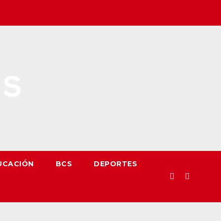
UCACIÓN
BCS
DEPORTES