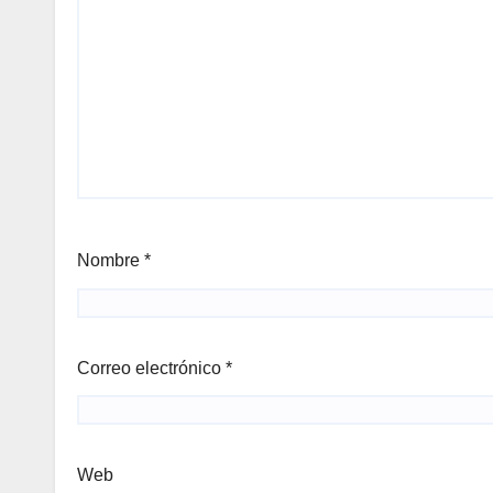
Nombre
*
Correo electrónico
*
Web